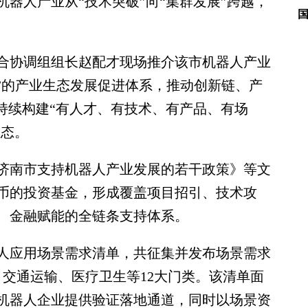
器人产业从“技术突破”向“集群发展”跨越，
协调组组长赵配才现场推介该市机器人产业
46”的产业生态发展促进体系，推动创新链、产
持续构建“有人才、有技术、有产品、有场
生态。
南市支持机器人产业发展的若干政策》等文
民币的投资基金，形成覆盖项目招引、技术攻
、金融赋能的全链条支持体系。
人应用场景需求清单，共征集并发布场景需求
、交通运输、医疗卫生等12大门类。该清单面
机器人企业提供验证落地通道，同时以场景资