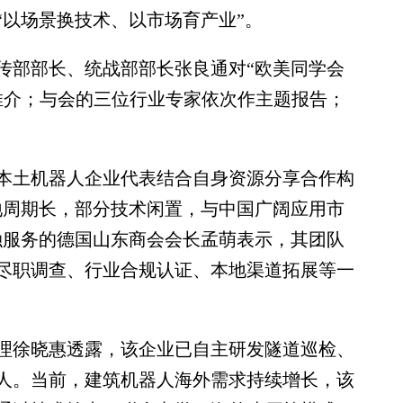
“以场景换技术、以市场育产业”。
部部长、统战部部长张良通对“欧美同学会
题推介；与会的三位行业专家依次作主题报告；
土机器人企业代表结合自身资源分享合作构
地周期长，部分技术闲置，与中国广阔应用市
融服务的德国山东商会会长孟萌表示，其团队
尽职调查、行业合规认证、本地渠道拓展等一
徐晓惠透露，该企业已自主研发隧道巡检、
人。当前，建筑机器人海外需求持续增长，该