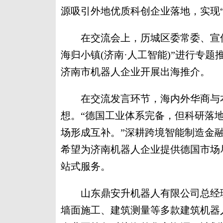
源吸引外地优质科创企业落地，实现
在交流会上，历城区委常委、宣传
海归小镇(济南·人工智能)”进行专
济南市机器人企业开展出海推介。
在交流发言环节，海内外华商与本
想。“德国工业体系完备，但科研落
场形成互补。”深耕跨境智能制造金
希望为济南机器人企业提供德国市场
站式服务。
山东鼎安升机器人有限公司总经理
墙面施工、建筑测量等多款建筑机器