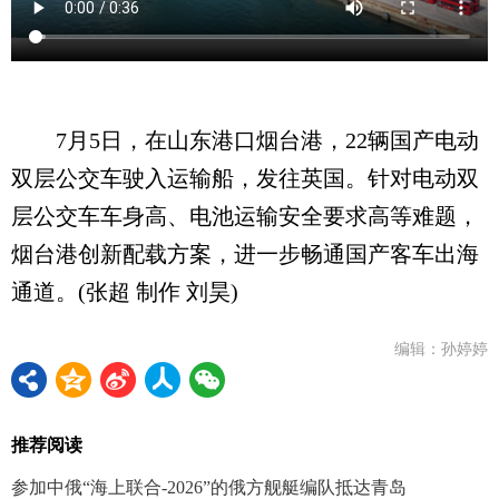
7月5日，在山东港口烟台港，22辆国产电动
双层公交车驶入运输船，发往英国。针对电动双
层公交车车身高、电池运输安全要求高等难题，
烟台港创新配载方案，进一步畅通国产客车出海
通道。(张超 制作 刘昊)
编辑：孙婷婷
推荐阅读
参加中俄“海上联合-2026”的俄方舰艇编队抵达青岛