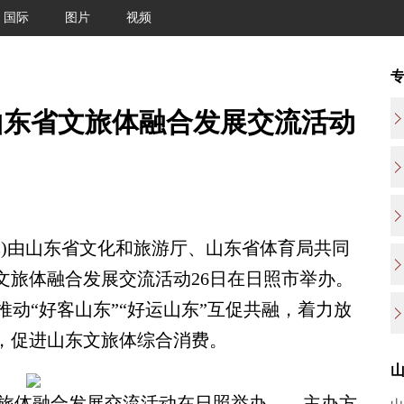
国际
图片
视频
6山东省文旅体融合发展交流活动
犇)由山东省文化和旅游厅、山东省体育局共同
省文旅体融合发展交流活动26日在日照市举办。
动“好客山东”“好运山东”互促共融，着力放
力，促进山东文旅体综合消费。
省文旅体融合发展交流活动在日照举办。 主办方