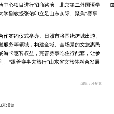
验中心项目进行招商路演。北京第二外国语学
大学副教授张佑印立足山东实际、聚焦“赛事
作签约仪式举办。日照市将围绕跨城出游、
融服务等领域，构建全域、全场景的文旅惠民
畅游卡惠客权益，完善赛事吃住行配套，让参
利。“跟着赛事去旅行”山东省文旅体融合发展
编辑：沙见龙
山东烟台