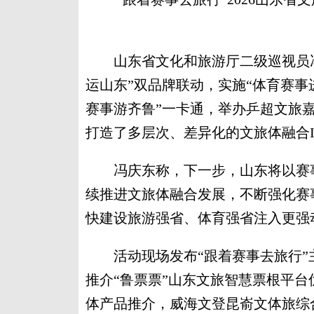
山东省文化和旅游厅二级巡视员冯庆
运山东”双品牌联动，实施“体育赛事
赛事游齐鲁”一卡通，举办乒超文旅
打造了多层次、差异化的文旅体融合
冯庆东称，下一步，山东将以赛事
续推进文旅体融合发展，不断强化赛
快建设旅游强省、体育强省注入更强
活动现场发布“跟着赛事去旅行”主
推介“鲁票票”山东文旅智慧票根平
体产品推介，威海文登昆嵛文体旅综