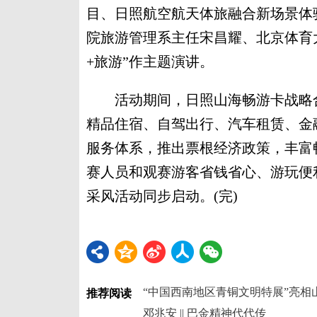
目、日照航空航天体旅融合新场景体
院旅游管理系主任宋昌耀、北京体育
+旅游”作主题演讲。
活动期间，日照山海畅游卡战略合
精品住宿、自驾出行、汽车租赁、金
服务体系，推出票根经济政策，丰富
赛人员和观赛游客省钱省心、游玩便
采风活动同步启动。(完)
“中国西南地区青铜文明特展”亮相
推荐阅读
邓兆安 || 巴金精神代代传