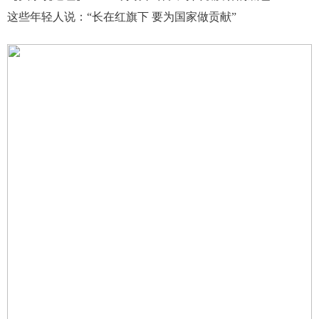
这些年轻人说：“长在红旗下 要为国家做贡献”