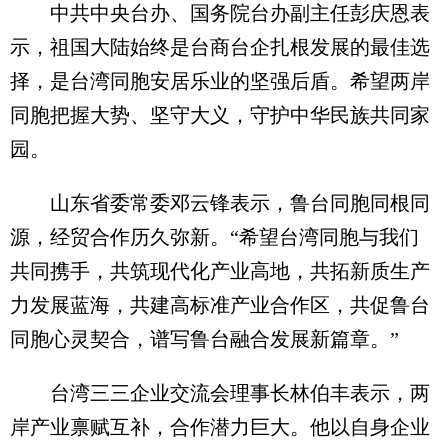
中共中央台办、国务院台办副主任彭庆恩表
示，祖国大陆始终是台商台企扎根发展的最佳选
择，是台湾同胞安居乐业的坚强后盾。希望两岸
同胞把握大势、坚守大义，守护中华民族共同家
园。
山东省委常委邓云锋表示，鲁台同胞同根同
源，经贸合作历久弥新。“希望台湾同胞与我们
共同携手，共筑现代化产业高地，共拓新质生产
力发展蓝海，共建高标准产业合作区，共促鲁台
同胞心灵契合，谱写鲁台融合发展新篇章。”
台湾三三企业交流会理事长林伯丰表示，两
岸产业禀赋互补，合作潜力巨大。他以自身企业