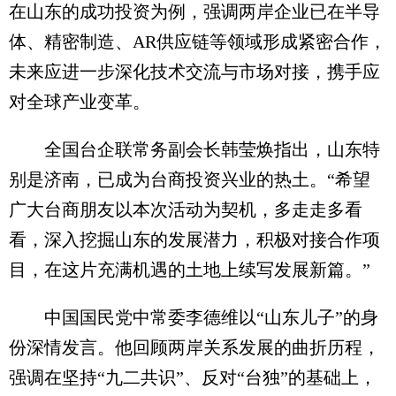
在山东的成功投资为例，强调两岸企业已在半导
体、精密制造、AR供应链等领域形成紧密合作，
未来应进一步深化技术交流与市场对接，携手应
对全球产业变革。
全国台企联常务副会长韩莹焕指出，山东特
别是济南，已成为台商投资兴业的热土。“希望
广大台商朋友以本次活动为契机，多走走多看
看，深入挖掘山东的发展潜力，积极对接合作项
目，在这片充满机遇的土地上续写发展新篇。”
中国国民党中常委李德维以“山东儿子”的身
份深情发言。他回顾两岸关系发展的曲折历程，
强调在坚持“九二共识”、反对“台独”的基础上，