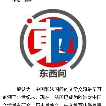
一般认为，中国和法国间的文学交流最早可
追溯至17世纪末。现在，法国已成为欧洲对中国
文学最有研究、历史最悠久、中文教育体系最完