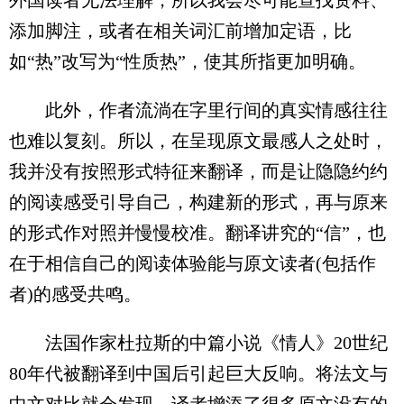
添加脚注，或者在相关词汇前增加定语，比
如“热”改写为“性质热”，使其所指更加明确。
此外，作者流淌在字里行间的真实情感往往
也难以复刻。所以，在呈现原文最感人之处时，
我并没有按照形式特征来翻译，而是让隐隐约约
的阅读感受引导自己，构建新的形式，再与原来
的形式作对照并慢慢校准。翻译讲究的“信”，也
在于相信自己的阅读体验能与原文读者(包括作
者)的感受共鸣。
法国作家杜拉斯的中篇小说《情人》20世纪
80年代被翻译到中国后引起巨大反响。将法文与
中文对比就会发现，译者增添了很多原文没有的