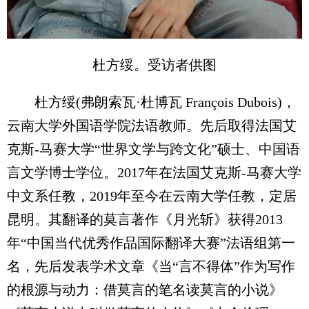
杜方绥。受访者供图
杜方绥(弗朗索瓦·杜博瓦 François Dubois)，
云南大学外国语学院法语教师。先后取得法国艾
克斯-马赛大学“世界文学与跨文化”硕士、中国语
言文学博士学位。2017年在法国艾克斯-马赛大学
中文系任教，2019年至今在云南大学任教，定居
昆明。其翻译的莫言著作《月光斩》获得2013
年“中国当代优秀作品国际翻译大赛”法语组第一
名，先后发表学术文章《当“言不得体”作为写作
的根源与动力：借莫言的笔名读莫言的小说》