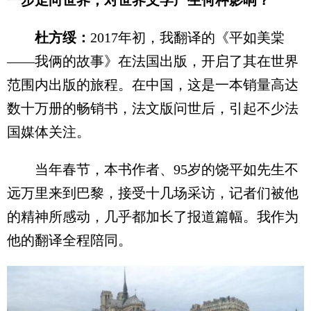
杜方绥：
2017年初，我翻译的《平如美棠
——我俩的故事》在法国出版，开启了其在世界
范围内出版的旅程。在中国，这是一本销量高达
数十万册的畅销书，法文版问世后，引起不少法
国媒体关注。
当年春节，本书作者、95岁的饶平如先生不
远万里来到巴黎，接受十几场采访，记者们被他
的精神所感动，几乎都加长了报道篇幅。我作为
他的翻译全程陪同。