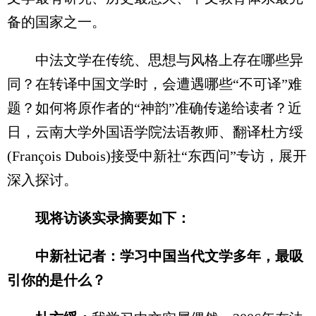
备的国家之一。
中法文学在传统、思想与风格上存在哪些异
同？在转译中国文学时，会遭遇哪些“不可译”难
题？如何将原作者的“神韵”准确传递给读者？近
日，云南大学外国语学院法语教师、翻译杜方绥
(François Dubois)接受中新社“东西问”专访，展开
深入探讨。
现将访谈实录摘要如下：
中新社记者：学习中国当代文学多年，最吸
引你的是什么？