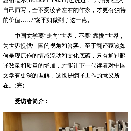
自己而写，全不受读者左右的作家，才更有独特
的价值……”饶平如做到了这一点。
中国文学要“走向”世界，不要“靠拢”世界，
为世界提供中国的视角和答案。至于翻译家该如
何呈现原作的情感流动和文化底蕴，只有通过翻
译数量和质量的增加，才能让下一代读者对中国
文学有更深的理解，这也是翻译工作的意义所
在。(完)
受访者简介：