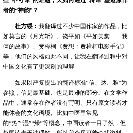
者的“神韵”？
杜方绥：
我翻译过不少中国作家的作品，比
如莫言的《月光斩》、饶平如《平如美棠——我
俩的故事》、贾樟柯《贾想：贾樟柯电影手记》
等，他们的风格如此不同，让我在翻译过程中对
中国文化有了更深刻的理解。
如果以严复提出的翻译标准“信、达、雅”为
参照，信是最基础、也是最难的部分。在文学作
品中，通常存在作者没有写明、只有原文读者才
能体会的文化语境。比如中医里常见
的“热”“湿”“燥”等概念，中国读者一目了然，但
外国读者无法理解，所以我会尽可能查找资料、