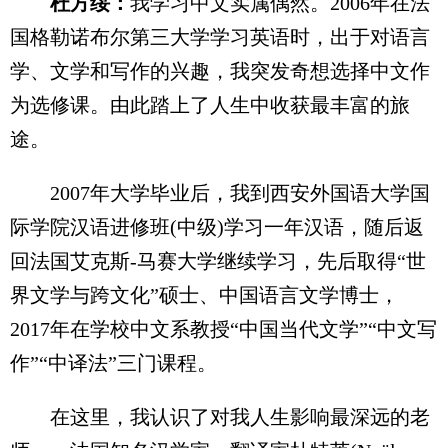
杜方绥：
我学习中文实属偶然。2006年在法
国格勒诺布尔第三大学学习英语时，出于对语言
学、文学和写作的兴趣，我突发奇想选择中文作
为选修课。由此踏上了人生中收获最丰富的旅
途。
2007年大学毕业后，我到西安外国语大学国
际学院汉语进修班(中级)学习一年汉语，随后返
回法国艾克斯-马赛大学继续学习，先后取得“世
界文学与跨文化”硕士、中国语言文学博士，
2017年在学校中文系教授“中国当代文学”“中文写
作”“中译法”三门课程。
在这里，我认识了对我人生影响最深远的老