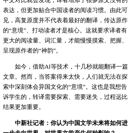
表达，但更加贴合中国读者的阅读习惯。由此可
见，高复原度并不代表着最好的翻译，传达原作
的“意境”、打动读者才是核心。这就要求译者有
更大的阅读量、词汇量，才能慢慢摸索、把握、
呈现原作者的“神韵”。
如今，借助AI等技术，十几秒就能翻译一篇
文章。然而，当答案得来太快，人们就无法在探
索中深刻体会异国文化的“意境”。这也是我想告
诉学生的，转译需要探索、需要迷失，过程远比
结果更加重要。
中新社记者：你认为中国文学未来将如何进
一步走向世界，对世界文学产生何种影响？