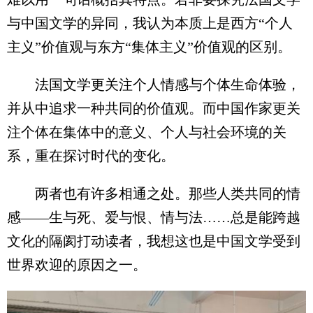
与中国文学的异同，我认为本质上是西方“个人
主义”价值观与东方“集体主义”价值观的区别。
法国文学更关注个人情感与个体生命体验，
并从中追求一种共同的价值观。而中国作家更关
注个体在集体中的意义、个人与社会环境的关
系，重在探讨时代的变化。
两者也有许多相通之处。那些人类共同的情
感——生与死、爱与恨、情与法……总是能跨越
文化的隔阂打动读者，我想这也是中国文学受到
世界欢迎的原因之一。