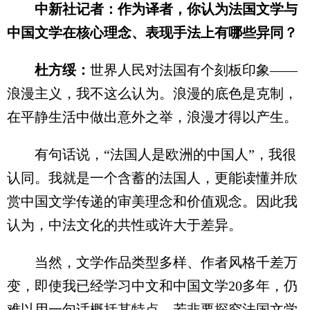
中新社记者：作为译者，你认为法国文学与
中国文学在核心理念、表现手法上有哪些异同？
杜方绥：
世界人民对法国有个刻板印象——
浪漫主义，我不这么认为。浪漫的底色是克制，
在平静生活中做出意外之举，浪漫才得以产生。
有句话说，“法国人是欧洲的中国人”，我很
认同。我就是一个含蓄的法国人，更能读懂并欣
赏中国文学传递的审美理念和价值观念。因此我
认为，中法文化的共性或许大于差异。
当然，文学作品类型多样、作者风格千差万
变，即使我已经学习中文和中国文学20多年，仍
难以用一句话概括其特点。若非要探究法国文学