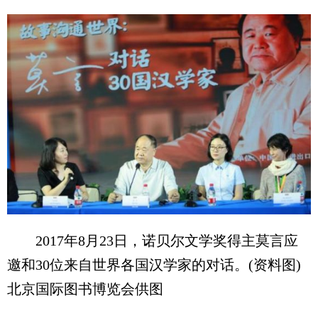
2017年8月23日，诺贝尔文学奖得主莫言应
邀和30位来自世界各国汉学家的对话。(资料图)
北京国际图书博览会供图