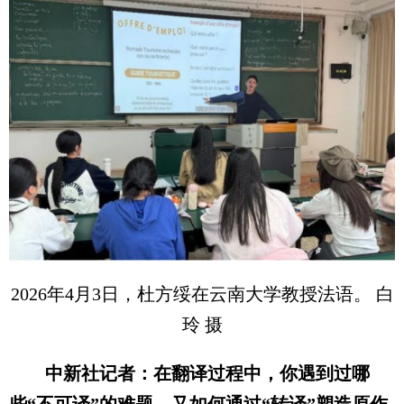
2026年4月3日，杜方绥在云南大学教授法语。 白
玲 摄
中新社记者：在翻译过程中，你遇到过哪
些“不可译”的难题，又如何通过“转译”塑造原作