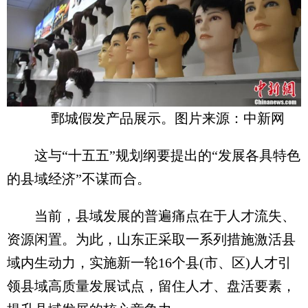
鄄城假发产品展示。图片来源：中新网
这与“十五五”规划纲要提出的“发展各具特色
的县域经济”不谋而合。
当前，县域发展的普遍痛点在于人才流失、
资源闲置。为此，山东正采取一系列措施激活县
域内生动力，实施新一轮16个县(市、区)人才引
领县域高质量发展试点，留住人才、盘活要素，