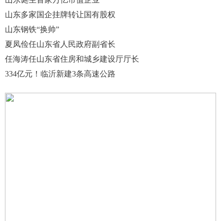
山东多家国企挂牌转让国有股权
山东钢铁“换帅”
夏凤俭任山东省人民政府副省长
任海涛任山东省住房和城乡建设厅厅长
334亿元！临沂新建3条高速公路