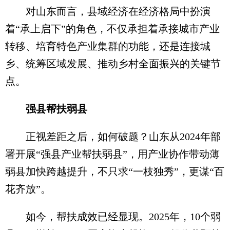
对山东而言，县域经济在经济格局中扮演
着“承上启下”的角色，不仅承担着承接城市产业
转移、培育特色产业集群的功能，还是连接城
乡、统筹区域发展、推动乡村全面振兴的关键节
点。
强县帮扶弱县
正视差距之后，如何破题？山东从2024年部
署开展“强县产业帮扶弱县”，用产业协作带动薄
弱县加快跨越提升，不只求“一枝独秀”，更谋“百
花齐放”。
如今，帮扶成效已经显现。2025年，10个弱