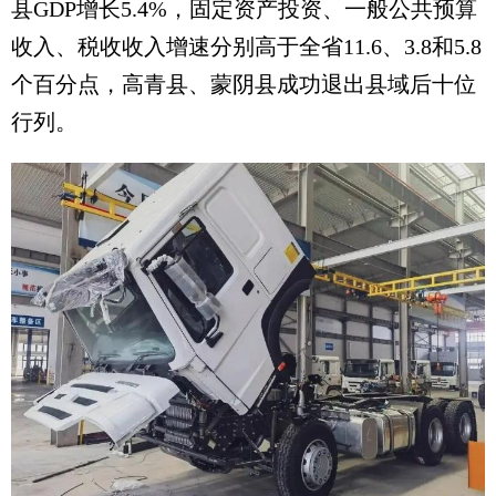
县GDP增长5.4%，固定资产投资、一般公共预算
收入、税收收入增速分别高于全省11.6、3.8和5.8
个百分点，高青县、蒙阴县成功退出县域后十位
行列。