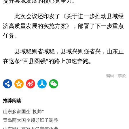
提升县域发展的核心竞争力。
此次会议还印发了《关于进一步推动县域经
济高质量发展的实施方案》，部署了下一步重点
任务。
县域稳则省域稳，县域兴则强省兴，山东正
在这条“百县图强”的路上加速奔跑。
编辑：李欣
推荐阅读
山东多家国企“换帅”
青岛两大国企领导班子调整
山东诞生首家万亿市值企业