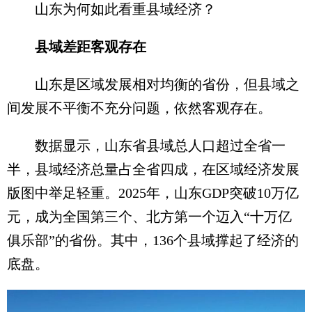
山东为何如此看重县域经济？
县域差距客观存在
山东是区域发展相对均衡的省份，但县域之
间发展不平衡不充分问题，依然客观存在。
数据显示，山东省县域总人口超过全省一
半，县域经济总量占全省四成，在区域经济发展
版图中举足轻重。2025年，山东GDP突破10万亿
元，成为全国第三个、北方第一个迈入“十万亿
俱乐部”的省份。其中，136个县域撑起了经济的
底盘。