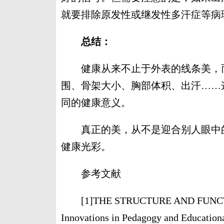
就要排除原发性或继发性多汗症等病
总结：
健康从来不止于外表的线条美，而
围、骨架大小、胸部体积、出汗……
同的健康意义。
真正的美，从不是迎合别人眼中的
健康光彩。
参考文献
[1]THE STRUCTURE AND FUNCTION O
Innovations in Pedagogy and Educatio