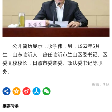
公开简历显示，耿学伟，男，1962年5月
生，山东临沂人，曾任临沂市兰山区委书记、区
委党校校长，日照市委常委、政法委书记等职
务。
编辑：李欣
推荐阅读