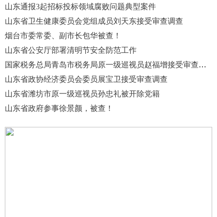
山东通报3起招标投标领域腐败问题典型案件
山东省卫生健康委员会党组成员刘天东接受审查调查
烟台市委常委、副市长包华被查！
山东省公安厅部署清明节安全防范工作
国家税务总局青岛市税务局原一级巡视员赵福增接受审查调查
山东省政协经济委员会委员展宝卫接受审查调查
山东省潍坊市原一级巡视员孙忠礼被开除党籍
山东省政府参事徐景颜，被查！