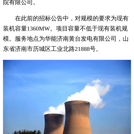
院有限公司。
在此前的招标公告中，对规模的要求为现有
装机容量1360MW。项目容量不低于现有装机规
模。服务地点为华能济南黄台发电有限公司，山
东省济南市历城区工业北路21888号。