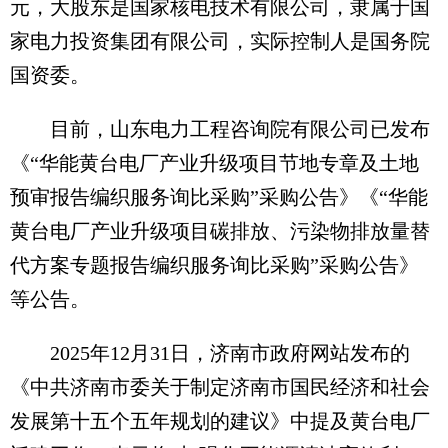
元，大股东是国家核电技术有限公司，隶属于国
家电力投资集团有限公司，实际控制人是国务院
国资委。
目前，山东电力工程咨询院有限公司已发布
《“华能黄台电厂产业升级项目节地专章及土地
预审报告编织服务询比采购”采购公告》《“华能
黄台电厂产业升级项目碳排放、污染物排放量替
代方案专题报告编织服务询比采购”采购公告》
等公告。
2025年12月31日，济南市政府网站发布的
《中共济南市委关于制定济南市国民经济和社会
发展第十五个五年规划的建议》中提及黄台电厂