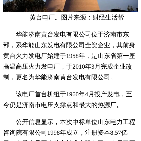
黄台电厂。图片来源：财经生活帮
华能济南黄台发电有限公司位于济南市东
部，系华能山东发电有限公司全资企业，其前身
黄台火力发电厂始建于1958年，是山东省第一座
高温高压火力发电厂，于2010年3月完成企业改
制，更名为华能济南黄台发电有限公司。
该电厂首台机组于1960年4月投产发电，至
今仍是济南市电压支撑点和最大的热源厂。
公开信息显示，本次中标单位山东电力工程
咨询院有限公司1998年成立，注册资本8.57亿