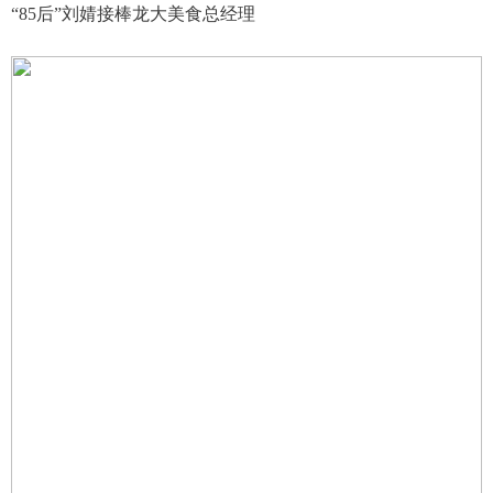
“85后”刘婧接棒龙大美食总经理