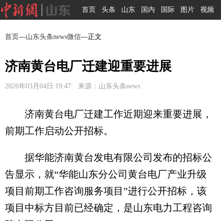
首页
头条
山东
国内
国际
图片
视频
首页
—
山东头条news微信
—正文
济南黄台电厂迁建迎重要进展
2026年03月04日 19:47 来源：山东头条news
济南黄台电厂迁建工作近期迎来重要进展，
前期工作启动公开招标。
据华能济南黄台发电有限公司发布的招标公
告显示，就“华能山东分公司黄台电厂产业升级
项目前期工作咨询服务项目”进行公开招标，该
项目中标方目前已经确定，是山东电力工程咨询