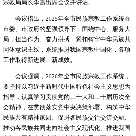
宗教局局长李震出席会议并讲话。
会议指出，2025年全市民族宗教工作系统在
市委、市政府的坚强领导下，围绕中心、服务大
局，担当作为、奋力拼搏，紧扣铸牢中华民族共
同体意识主线，系统推进我国宗教中国化，各项
工作取得新进展、新成效。
会议强调，2026年全市民族宗教工作系统，
要坚持以习近平新时代中国特色社会主义思想为
指导，认真学习贯彻党的二十大和二十届历次全
会精神，在贯彻落实党中央决策部署、构筑中华
民族共有精神家园、促进各民族交往交流交融、
推动各民族共同走向社会主义现代化、推进我国