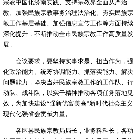
宗教中国化济南实践、支持宗教界全面从严治
教、加强民族宗教事务治理法治化、夯实民族宗
教工作基层基础、加强信息宣传工作等方面持续
深化提升，不断推动全市民族宗教工作高质量发
展。
会议要求，要坚持实事求是、担当作为，强
化政治能力、统筹协调能力、抓落实能力、解决
问题能力，坚决当好民族宗教工作的工作队、行
动队、战斗队，以实干精神推动各项任务落地见
效，为加快建设“强新优富美高”新时代社会主义
现代化强省会贡献力量。
各区县民族宗教局局长，业务科科长；各功