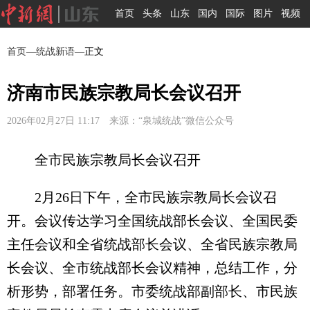
首页
头条
山东
国内
国际
图片
视频
首页
—
统战新语
—正文
济南市民族宗教局长会议召开
2026年02月27日 11:17 来源：“泉城统战”微信公众号
全市民族宗教局长会议召开
2月26日下午，全市民族宗教局长会议召
开。会议传达学习全国统战部长会议、全国民委
主任会议和全省统战部长会议、全省民族宗教局
长会议、全市统战部长会议精神，总结工作，分
析形势，部署任务。市委统战部副部长、市民族