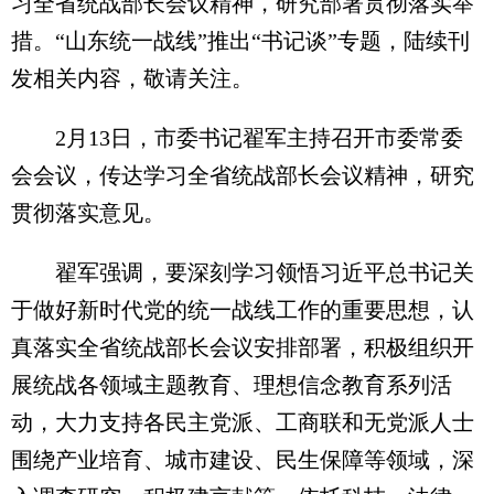
习全省统战部长会议精神，研究部署贯彻落实举
措。“山东统一战线”推出“书记谈”专题，陆续刊
发相关内容，敬请关注。
2月13日，市委书记翟军主持召开市委常委
会会议，传达学习全省统战部长会议精神，研究
贯彻落实意见。
翟军强调，要深刻学习领悟习近平总书记关
于做好新时代党的统一战线工作的重要思想，认
真落实全省统战部长会议安排部署，积极组织开
展统战各领域主题教育、理想信念教育系列活
动，大力支持各民主党派、工商联和无党派人士
围绕产业培育、城市建设、民生保障等领域，深