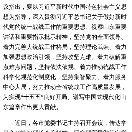
议指出，要以习近平新时代中国特色社会主义思
想为指导，深入贯彻习近平总书记关于做好新时
代党的统一战线工作的重要思想、视察山东重要
讲话和重要指示批示精神，坚持党的全面领导、
着力完善大统战工作格局，坚持理论武装、着力
加强思想政治引领，坚持攻坚克难、着力破解重
点难点问题，坚持依法依规、着力推动统战工作
科学化规范化制度化，坚持集智聚力、着力服务
中心大局，努力推动全省统战工作高质量发展，
为实现“十五五”良好开局、谱写中国式现代化山
东篇章作出更大贡献。
近日，各市党委书记主持召开会议，传达学