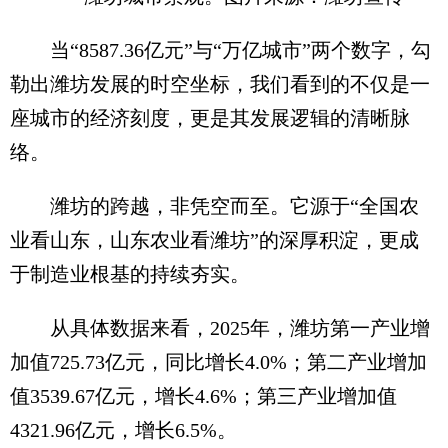
当“8587.36亿元”与“万亿城市”两个数字，勾
勒出潍坊发展的时空坐标，我们看到的不仅是一
座城市的经济刻度，更是其发展逻辑的清晰脉
络。
潍坊的跨越，非凭空而至。它源于“全国农
业看山东，山东农业看潍坊”的深厚积淀，更成
于制造业根基的持续夯实。
从具体数据来看，2025年，潍坊第一产业增
加值725.73亿元，同比增长4.0%；第二产业增加
值3539.67亿元，增长4.6%；第三产业增加值
4321.96亿元，增长6.5%。