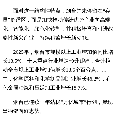
面对这一结构性特点，烟台并未停留在“存
量”舒适区，而是加快推动传统优势产业向高端
化、智能化、绿色化转型，并积极培育和引进战
略性新兴产业，持续积蓄增长新动能。
2025年，烟台市规模以上工业增加值同比增
长13.5%。十大重点行业增速“9升1降”，合计拉
动全市规上工业增加值增长13.5个百分点。其
中，化学原料和化学制品制造业增长46.2%，有
色金属冶炼和压延加工业增长15.7%。
烟台已连续三年站稳“万亿城市”行列，展现
出稳健向好态势。