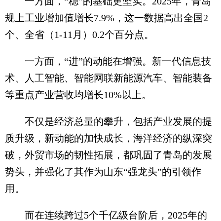
一方面，“稳”的基础更坚实。2025年，青岛
规上工业增加值增长7.9%，这一数据高出全国2
个、全省（1-11月）0.2个百分点。
一方面，“进”的动能在增强。新一代信息技
术、人工智能、智能网联新能源汽车、智能装备
等重点产业营收均增长10%以上。
不仅是经济总量的攀升，包括产业发展的提
质升级，新动能的加快成长，海洋经济的纵深突
破，外贸市场的韧性拓展，都巩固了青岛的发展
势头，并强化了其作为山东“强龙头”的引领作
用。
而在连续跨过5个千亿级台阶后，2025年的