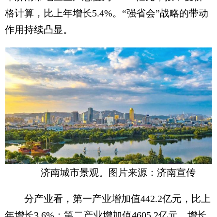
格计算，比上年增长5.4%。“强省会”战略的带动
作用持续凸显。
济南城市景观。图片来源：济南宣传
分产业看，第一产业增加值442.2亿元，比上
年增长3.6%；第二产业增加值4605.2亿元，增长