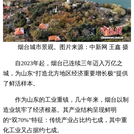
烟台城市景观。图片来源：中新网 王鑫 摄
自2023年起，烟台已连续三年迈入万亿之
城，为山东“打造北方地区经济重要增长极”提供
了鲜活样本。
作为山东的工业重镇，几十年来，烟台以制
造业筑牢了经济根基。其产业结构呈现鲜明
的“双70%”特征：传统产业占比约七成，其中重
化工业又占据约七成。