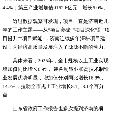
4.4%；第三产业增加值9162.6亿元，增长6.0%。
透过数据观察可发现，项目一直是济南近几
年的工作主题——从“项目突破”“项目深化”到“项
目提升”“项目赋能”，济南连续多年深耕项目建
设，为经济高质量发展注入了源源不断的动力。
具体来看，2025年，全市规模以上工业实现
增加值同比增长6.9%。装备制造业和高技术制造
业发展优势明显，增加值分别同比增长16.8%、
14.7%，拉动全市规上工业增长8.1、3.1个百分
点。
山东省政府工作报告也多次提到济南的项