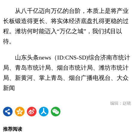
从八千亿迈向万亿的台阶，本质上是将产业
长板锻造得更长、将实体经济底盘扎得更稳的过
程。潍坊何时能迈入“万亿之城”，我们拭目以
待。
山东头条news（ID:CNS-SD)综合济南市统计
局、青岛市统计局、烟台市统计局、潍坊市统计
局、新黄河、掌上青岛、烟台广播电视台、大众
新闻
编辑：赵晓
推荐阅读