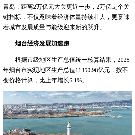
青岛，距离2万亿元大关更近一步，2万亿是个关
键指标，不仅意味着经济体量持续壮大，更意味
着城市发展质量与能级迎来新的跃升。
烟台经济发展加速跑
根据市级地区生产总值统一核算结果，2025
年烟台市实现地区生产总值11350.98亿元，按不
变价格计算，比上年增长6.1%。