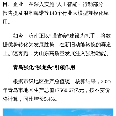
目、企业，在深入实施“人工智能+”行动部分，
报告提及浪潮海诺等148个行业大模型规模化应
用。
如今，济南正以“强省会”建设为抓手，将数
据优势转化为发展胜势，在新旧动能转换的赛道
上加速奔跑，为山东高质量发展注入强劲动能。
青岛强化“强龙头”引领作用
根据市级地区生产总值统一核算结果，2025
年青岛市地区生产总值17560.67亿元，按不变价
格计算，同比增长5.4%。