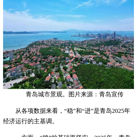
青岛城市景观。图片来源：青岛宣传
从各项数据来看，“稳”和“进”是青岛2025年
经济运行的主基调。