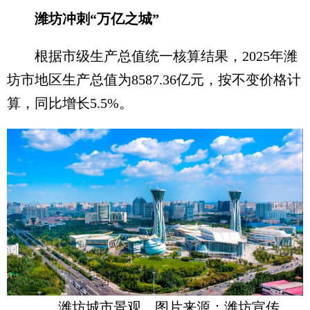
潍坊冲刺“万亿之城”
根据市级生产总值统一核算结果，2025年潍
坊市地区生产总值为8587.36亿元，按不变价格计
算，同比增长5.5%。
潍坊城市景观。图片来源：潍坊宣传