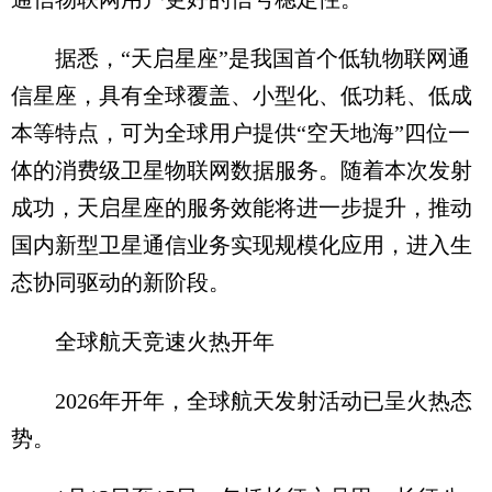
据悉，“天启星座”是我国首个低轨物联网通
信星座，具有全球覆盖、小型化、低功耗、低成
本等特点，可为全球用户提供“空天地海”四位一
体的消费级卫星物联网数据服务。随着本次发射
成功，天启星座的服务效能将进一步提升，推动
国内新型卫星通信业务实现规模化应用，进入生
态协同驱动的新阶段。
全球航天竞速火热开年
2026年开年，全球航天发射活动已呈火热态
势。