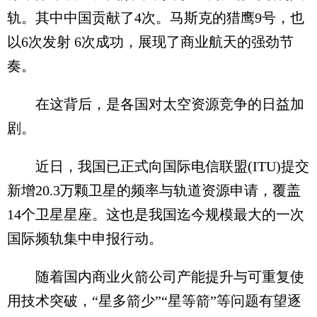
轨。其中中国贡献了4次。马斯克的猎鹰9号，也
以6次发射 6次成功，展现了商业航天的强劲节
奏。
在这背后，是各国对太空资源竞争的日益加
剧。
近日，我国已正式向国际电信联盟(ITU)提交
新增20.3万颗卫星的频率与轨道资源申请，覆盖
14个卫星星座。这也是我国迄今规模最大的一次
国际频轨集中申报行动。
随着国内商业火箭公司产能提升与可重复使
用技术突破，“星多箭少”“星等箭”等问题有望逐