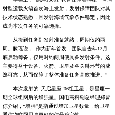
射型运载火箭首次海上发射，发射保障团队对其
技术状态熟悉，且发射海域气象条件稳定，因此
成为本次任务的可靠选择。
从接到任务到发射准备就绪，周期仅约两
周。滕瑶说，“作为新年首发，团队自去年12月
底启动筹备，仅用时约两周便具备发射条件。这
主要得益于设备、火箭、卫星及各关键环节的成
熟可靠，从而保障了整体准备任务高效推进。”
本次发射的“天启星座”06组卫星，是星座一
期全球组网后的增强星。国电高科副总经理郑皆
倞介绍，“增强”是指通过增加卫星数量，给卫星
通信物联网用户更好的信号稳定性。