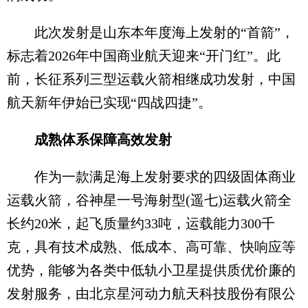
此次发射是山东本年度海上发射的“首箭”，
标志着2026年中国商业航天迎来“开门红”。此
前，长征系列三型运载火箭相继成功发射，中国
航天新年伊始已实现“四战四捷”。
成熟体系保障高效发射
作为一款满足海上发射要求的四级固体商业
运载火箭，谷神星一号海射型(遥七)运载火箭全
长约20米，起飞质量约33吨，运载能力300千
克，具有技术成熟、低成本、高可靠、快响应等
优势，能够为各类中低轨小卫星提供质优价廉的
发射服务，由北京星河动力航天科技股份有限公