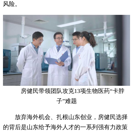
风险。
房健民带领团队攻克13项生物医药“卡脖
子”难题
放弃海外机会、扎根山东创业，房健民选择
的背后是山东给予海外人才的一系列强有力政策