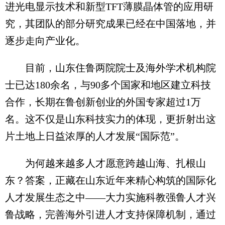
进光电显示技术和新型TFT薄膜晶体管的应用研
究，其团队的部分研究成果已经在中国落地，并
逐步走向产业化。
目前，山东住鲁两院院士及海外学术机构院
士已达180余名，与90多个国家和地区建立科技
合作，长期在鲁创新创业的外国专家超过1万
名。这不仅是山东科技实力的体现，更折射出这
片土地上日益浓厚的人才发展“国际范”。
为何越来越多人才愿意跨越山海、扎根山
东？答案，正藏在山东近年来精心构筑的国际化
人才发展生态之中——大力实施科教强鲁人才兴
鲁战略，完善海外引进人才支持保障机制，通过