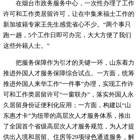
在烟台市政务服务中心，一次性办理了工作
许可和工作类居留许可，让在中集来福士工作的
新加坡籍专家王先生感觉省心不少。“两个事只
跑一趟，5个工作日即可办完，大大方便了我们
这些外籍人士。”
把服务保障作为引才的关键一环，山东着力
推进外国人才服务保障综合试点。一方面，统筹
推进外国人来华工作“一件事”办理，实现工作许
可和工作类居留许可“一窗联办”，落实外国人永
久居留身份证便利化应用；一方面，构建以“山
东惠才卡”为纽带的高层次人才服务体系，推出
了全国首个省级高层次人才服务规范，为人才提
供出入境和居留、住房等29项绿色通道服务，解