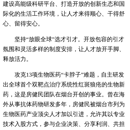
建设高能级科研平台、打造开放的创新生态和国
际化的生活工作环境，让人才来得顺心、干得舒
心、留得安心。
坚持“放眼全球”选才引才。开放包容的引才
氛围和灵活多样的制度安排，让人才放开手脚、
释放活力。
攻克13项生物医药“卡脖子”难题，自主研发
出全球首个双靶点治疗系统性红斑狼疮的生物新
药，这是房健民团队在烟台开创的事业。曾在海
外从事抗体药物研发多年，房健民被烟台市列为
生物医药产业顶尖人才加以引进，允许其以专业
技术入股方式，参与企业决策、分享利润、共担