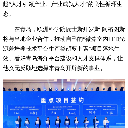
起“人才引领产业、产业成就人才”的良性循环生
态。
在青岛，欧洲科学院院士斯拜罗斯·阿格图斯
将与当地企业合作，推动自己的“微藻室内LED光
源兼培养技术平台生产类胡萝卜素”项目落地生
效。看好青岛海洋平台建设和人才支撑体系，让
他义无反顾地选择来青岛开辟新的事业。