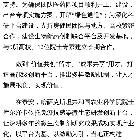
支持。为确保团队医药园项目顺利开工、建设，
出台专项实施方案，开辟“绿色通道”；为深化科
研平台建设，支持房健民团队与地方、高校紧密
合作，建设生物新药创制联合平台及开发基地，
与9所高校、12位院士专家建立长期合作。
做到“价值共创”留才、“成果共享”用才。打
造高能级创新平台，推出多样激励机制，让人才
施展抱负、实现价值。
在泰安，哈萨克斯坦共和国农业科学院院士
库尔泽卡依托免疫抗感染微生态研发创新平台，
让深耕多年的微生态制剂研究成果成功实现产业
化。以平台为基、以激励为引，当地正构建