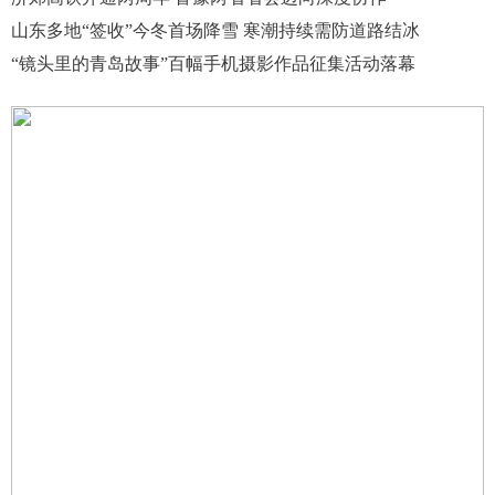
山东多地“签收”今冬首场降雪 寒潮持续需防道路结冰
“镜头里的青岛故事”百幅手机摄影作品征集活动落幕