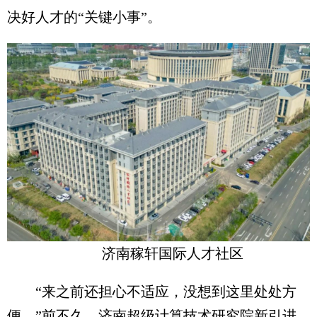
决好人才的“关键小事”。
济南稼轩国际人才社区
“来之前还担心不适应，没想到这里处处方
便。”前不久，济南超级计算技术研究院新引进