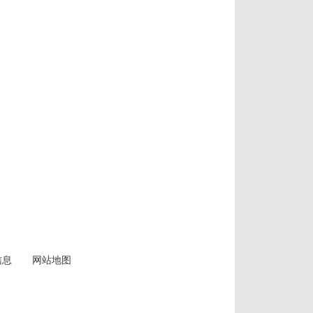
信息
网站地图