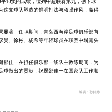
平10负的成绩，位列中超联赛第九，创下球
为这支球队塑造的鲜明打法与顽强作风，赢得
显著。任职期间，青岛西海岸足球俱乐部向
李昊、徐彬、杨希等年轻球员在联赛中崭露头
邵佳一在担任俱乐部一线队主教练期间，为
足球做出的贡献，祝愿邵佳一在国家队工作顺
编辑：孙婷婷