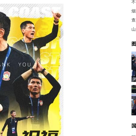
不
烟
查
图