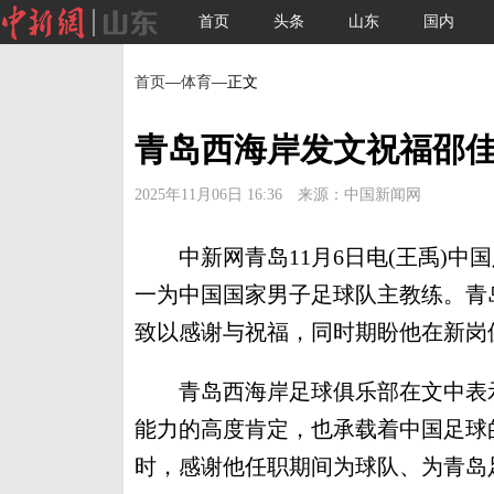
首页
头条
山东
国内
首页
—
体育
—正文
青岛西海岸发文祝福邵
2025年11月06日 16:36 来源：中国新闻网
中新网青岛11月6日电(王禹)中
一为中国国家男子足球队主教练。青
致以感谢与祝福，同时期盼他在新岗
青岛西海岸足球俱乐部在文中表示
能力的高度肯定，也承载着中国足球
时，感谢他任职期间为球队、为青岛