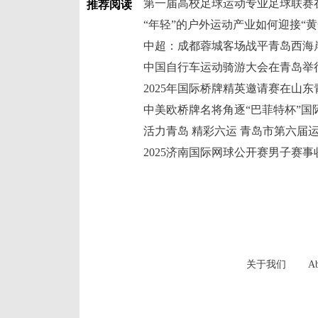
第一届高校足球运动专业足球联赛
推荐阅读
“年轻”的户外运动产业如何迎接“黄
中超：成都蓉城客场战平青岛西海
中国自行车运动骑游大会在青岛举
2025年国际桥牌精英邀请赛在山
中美欧桥牌名将角逐“巴菲特杯”国
活力青岛 精彩六运 青岛市第六届
2025济南国际网球公开赛男子赛事
关于我们
Ab