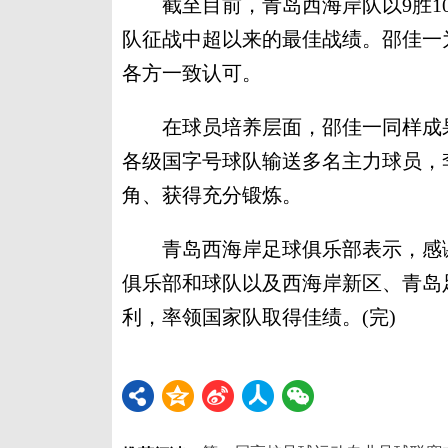
截至目前，青岛西海岸队以9胜10
队征战中超以来的最佳战绩。邵佳一
各方一致认可。
在球员培养层面，邵佳一同样成果
各级国字号球队输送多名主力球员，
角、获得充分锻炼。
青岛西海岸足球俱乐部表示，感谢
俱乐部和球队以及西海岸新区、青岛
利，率领国家队取得佳绩。(完)