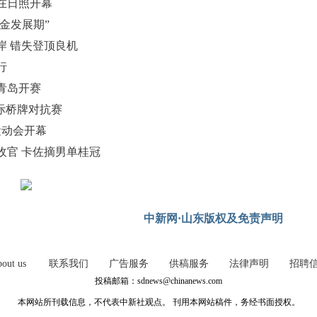
在日照开幕
金发展期”
岸 错失登顶良机
行
东青岛开赛
际桥牌对抗赛
运动会开幕
收官 卡佐摘男单桂冠
中新网·山东版权及免责声明
out us
联系我们
广告服务
供稿服务
法律声明
招聘
投稿邮箱：sdnews@chinanews.com
本网站所刊载信息，不代表中新社观点。 刊用本网站稿件，务经书面授权。