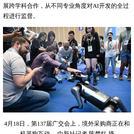
展跨学科合作，从不同专业角度对AI开发的全过
程进行监督。
4月18日，第137届广交会上，境外采购商正在和
机器狗互动。 中新社记者 陈楚红 摄