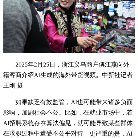
2025年2月25日，浙江义乌商户傅江燕向外
籍客商介绍AI生成的海外带货视频。中新社记者
王刚 摄
如果缺乏有效监管，AI也可能带来诸多负面
影响，加剧社会不公。比如，在就业市场中，若
AI招聘系统存在算法偏见，就可能导致某些群体
在求职过程中遭受不公平对待。更严重的是，AI