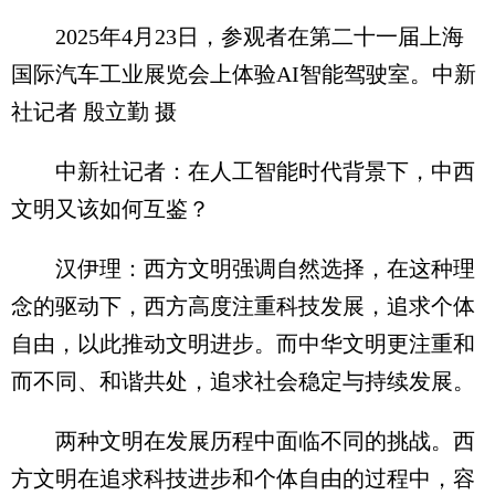
2025年4月23日，参观者在第二十一届上海
国际汽车工业展览会上体验AI智能驾驶室。中新
社记者 殷立勤 摄
中新社记者：在人工智能时代背景下，中西
文明又该如何互鉴？
汉伊理：西方文明强调自然选择，在这种理
念的驱动下，西方高度注重科技发展，追求个体
自由，以此推动文明进步。而中华文明更注重和
而不同、和谐共处，追求社会稳定与持续发展。
两种文明在发展历程中面临不同的挑战。西
方文明在追求科技进步和个体自由的过程中，容