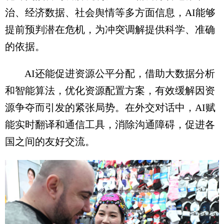
治、经济数据、社会舆情等多方面信息，AI能够
提前预判潜在危机，为冲突调解提供科学、准确
的依据。
AI还能促进资源公平分配，借助大数据分析
和智能算法，优化资源配置方案，有效缓解因资
源争夺而引发的紧张局势。在外交对话中，AI赋
能实时翻译和通信工具，消除沟通障碍，促进各
国之间的友好交流。