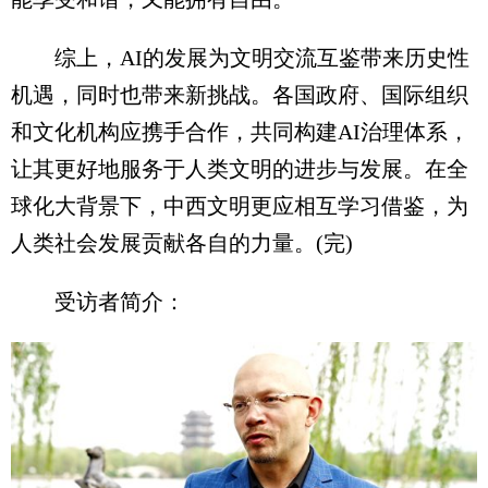
综上，AI的发展为文明交流互鉴带来历史性
机遇，同时也带来新挑战。各国政府、国际组织
和文化机构应携手合作，共同构建AI治理体系，
让其更好地服务于人类文明的进步与发展。在全
球化大背景下，中西文明更应相互学习借鉴，为
人类社会发展贡献各自的力量。(完)
受访者简介：