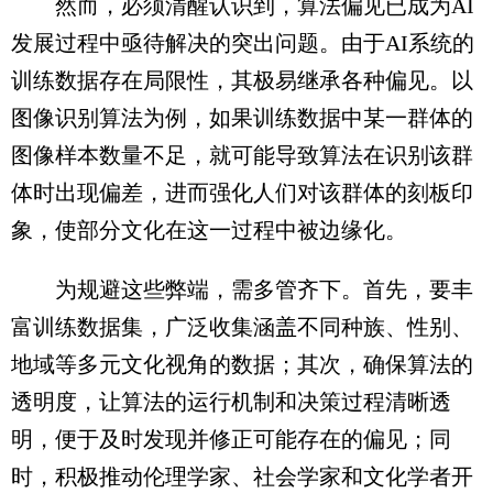
然而，必须清醒认识到，算法偏见已成为AI
发展过程中亟待解决的突出问题。由于AI系统的
训练数据存在局限性，其极易继承各种偏见。以
图像识别算法为例，如果训练数据中某一群体的
图像样本数量不足，就可能导致算法在识别该群
体时出现偏差，进而强化人们对该群体的刻板印
象，使部分文化在这一过程中被边缘化。
为规避这些弊端，需多管齐下。首先，要丰
富训练数据集，广泛收集涵盖不同种族、性别、
地域等多元文化视角的数据；其次，确保算法的
透明度，让算法的运行机制和决策过程清晰透
明，便于及时发现并修正可能存在的偏见；同
时，积极推动伦理学家、社会学家和文化学者开