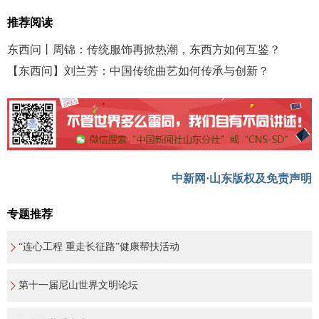
推荐阅读
东西问丨周锦：传统服饰再掀热潮，东西方如何互鉴？
【东西问】刘兰芳：中国传统曲艺如何传承与创新？
中新网·山东版权及免责声明
专题推荐
“连心工程 重走长征路”健康帮扶活动
第十一届尼山世界文明论坛