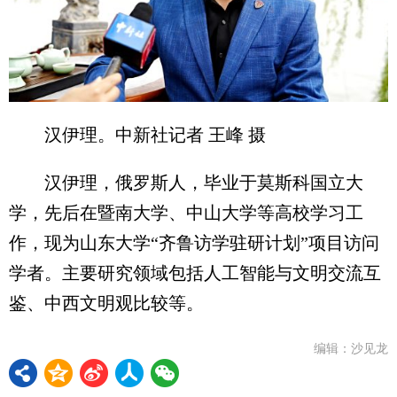
汉伊理。中新社记者 王峰 摄
汉伊理，俄罗斯人，毕业于莫斯科国立大
学，先后在暨南大学、中山大学等高校学习工
作，现为山东大学“齐鲁访学驻研计划”项目访问
学者。主要研究领域包括人工智能与文明交流互
鉴、中西文明观比较等。
编辑：沙见龙