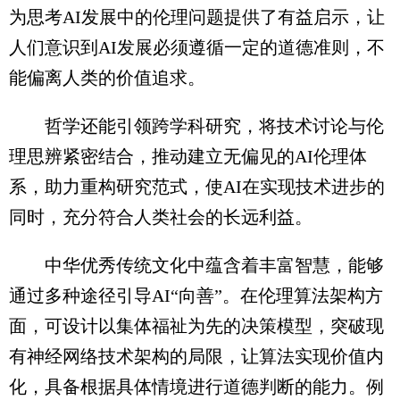
为思考AI发展中的伦理问题提供了有益启示，让
人们意识到AI发展必须遵循一定的道德准则，不
能偏离人类的价值追求。
哲学还能引领跨学科研究，将技术讨论与伦
理思辨紧密结合，推动建立无偏见的AI伦理体
系，助力重构研究范式，使AI在实现技术进步的
同时，充分符合人类社会的长远利益。
中华优秀传统文化中蕴含着丰富智慧，能够
通过多种途径引导AI“向善”。在伦理算法架构方
面，可设计以集体福祉为先的决策模型，突破现
有神经网络技术架构的局限，让算法实现价值内
化，具备根据具体情境进行道德判断的能力。例