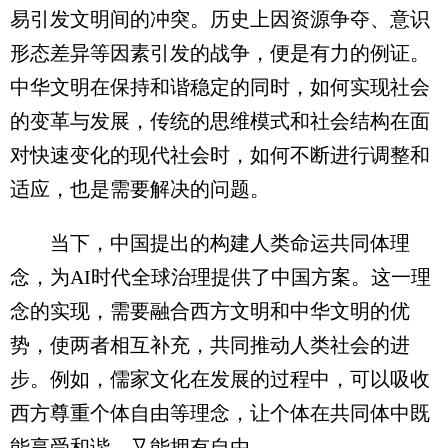
易引发文明间的冲突。历史上因资源争夺、意识
形态差异等因素引发的战争，便是有力的例证。
中华文明在保持和谐稳定的同时，如何实现社会
的变革与发展，传统的思维模式和社会结构在面
对快速变化的现代社会时，如何不断进行调整和
适应，也是需要解决的问题。
当下，中国提出的构建人类命运共同体理
念，为AI时代全球治理提供了中国方案。这一理
念的实现，需要融合西方文明和中华文明的优
势，使两者相互补充，共同推动人类社会的进
步。例如，儒家文化在发展的过程中，可以吸收
西方尊重个体自由等理念，让个体在共同体中既
能享受和谐，又能拥有自由。