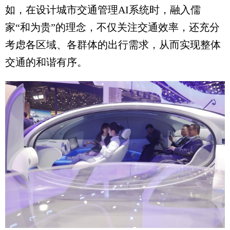
如，在设计城市交通管理AI系统时，融入儒
家“和为贵”的理念，不仅关注交通效率，还充分
考虑各区域、各群体的出行需求，从而实现整体
交通的和谐有序。