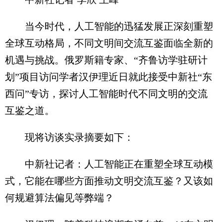
当今时代，人工智能的迅猛发展正深刻重塑
全球互动格局，不同文明间交流互鉴面临全新的
机遇与挑战。俄罗斯籍专家、“齐鲁访学驻研计
划”项目访问学者汉伊理近日就此接受中新社“东
西问”专访，探讨人工智能时代不同文明的交流
互鉴之道。
现将访谈实录摘要如下：
中新社记者：人工智能正在重塑全球互动模
式，它能在哪些方面推动文明交流互鉴？又该如
何规避算法偏见等弊端？