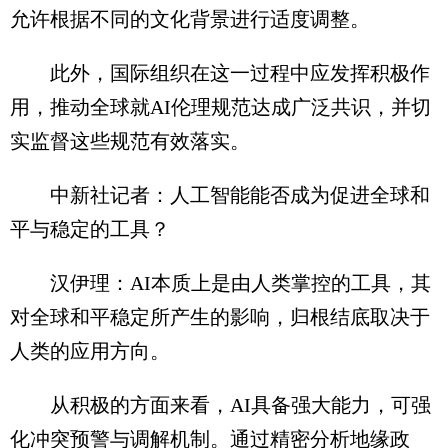
允许根据不同的文化背景进行适度调整。
此外，国际组织在这一过程中应发挥积极作
用，推动全球就AI伦理规范达成广泛共识，并切
实监督这些规范有效落实。
中新社记者：人工智能能否成为促进全球和
平与稳定的工具？
汉伊理：AI本质上是由人类掌控的工具，其
对全球和平稳定所产生的影响，归根结底取决于
人类的应用方向。
从积极的方面来看，AI具备强大能力，可强
化冲突预警与调解机制。通过精密分析地缘政