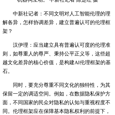
中新社记者：不同文明对人工智能伦理的理
解各异，怎样协调差异，建立普遍认可的伦理框
架？
汉伊理：应当建立具有普遍认可度的伦理准
则，如尊重人的尊严、秉持公平正义等，这些超
越文化差异的核心价值，是构建AI伦理框架的基
石。
同时，要充分尊重不同文化的独特性，为其
保留一定的调适空间。例如，在数据隐私保护方
面，不同国家的民众对隐私的认知与重视程度不
同。伦理框架应在保障基本隐私权利的前提下，