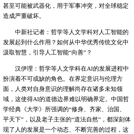
甚至可能被武器化，用于军事冲突，对全球稳定
造成严重破坏。
中新社记者：哲学等人文学科对人工智能的
发展起到什么作用？如何从中华优秀传统文化中
汲取智慧，引导人工智能“向善”？
汉伊理：哲学等人文学科在AI的发展进程中
扮演着不可或缺的角色。在界定意识与伦理方
面，人类对自身意识的理解尚存在诸多未知领
域，这使得AI的道德边界难以明确界定。中国哲
学经典《大学》所强调的“修身、齐家、治国、
平天下”，以及老子主张的“道法自然”，都深刻体
现了人的发展是一个动态、不断完善的过程，这