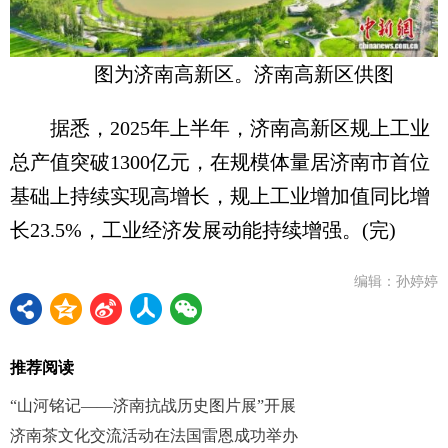
图为济南高新区。济南高新区供图
据悉，2025年上半年，济南高新区规上工业
总产值突破1300亿元，在规模体量居济南市首位
基础上持续实现高增长，规上工业增加值同比增
长23.5%，工业经济发展动能持续增强。(完)
编辑：孙婷婷
推荐阅读
“山河铭记——济南抗战历史图片展”开展
济南茶文化交流活动在法国雷恩成功举办