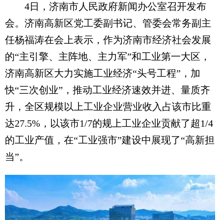
4日，济南市人民政府新闻办公室召开发布
会。济南高新区党工委副书记、管委会常务副主
任杨福涛在会上表示，作为济南市经济社会发展
的“主引擎、主阵地、主力军”和工业第一大区，
济南高新区大力实施工业经济“头号工程”，加
快“三次创业”，推动工业经济速效并进、量质齐
升，全区规模以上工业企业营业收入占该市比重
达27.5%，以该市1/7的规上工业企业贡献了超1/4
的工业产值，在“工业强市”建设中展现了“高新担
当”。