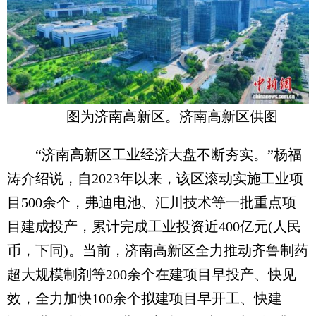
图为济南高新区。济南高新区供图
“济南高新区工业经济大盘不断夯实。”杨福
涛介绍说，自2023年以来，该区滚动实施工业项
目500余个，弗迪电池、汇川技术等一批重点项
目建成投产，累计完成工业投资近400亿元(人民
币，下同)。当前，济南高新区全力推动齐鲁制药
超大规模制剂等200余个在建项目早投产、快见
效，全力加快100余个拟建项目早开工、快建