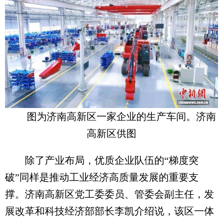
图为济南高新区一家企业的生产车间。济南
高新区供图
除了产业布局，优质企业队伍的“梯度突
破”同样是推动工业经济高质量发展的重要支
撑。济南高新区党工委委员、管委会副主任，发
展改革和科技经济部部长李凯介绍说，该区一体