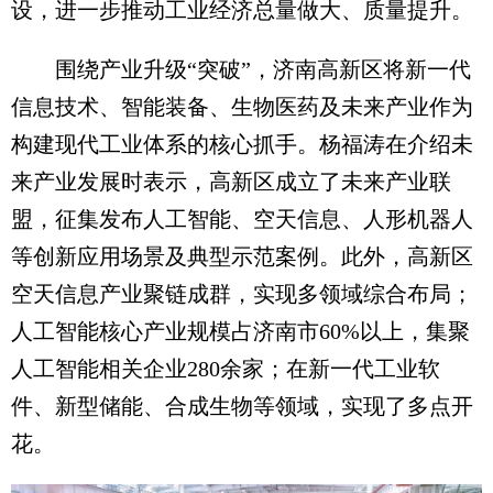
设，进一步推动工业经济总量做大、质量提升。
围绕产业升级“突破”，济南高新区将新一代
信息技术、智能装备、生物医药及未来产业作为
构建现代工业体系的核心抓手。杨福涛在介绍未
来产业发展时表示，高新区成立了未来产业联
盟，征集发布人工智能、空天信息、人形机器人
等创新应用场景及典型示范案例。此外，高新区
空天信息产业聚链成群，实现多领域综合布局；
人工智能核心产业规模占济南市60%以上，集聚
人工智能相关企业280余家；在新一代工业软
件、新型储能、合成生物等领域，实现了多点开
花。