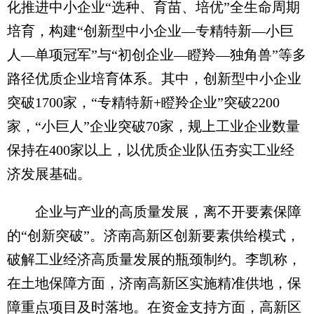
化推进中小企业“选种、育苗、培优”全生命周期
培育，构建“创新型中小企业—专精特新—小巨
人—单项冠军”与“初创企业—瞪羚—独角兽”等多
路径优质企业培育体系。其中，创新型中小企业
突破1700家，“专精特新+瞪羚企业”突破2200
家，“小巨人”企业突破70家，规上工业企业数量
保持在400家以上，以优质企业队伍夯实工业经
济发展基础。
企业与产业的高质量发展，离不开要素保障
的“创新突破”。济南高新区创新要素供给模式，
破解工业经济高质量发展的瓶颈制约。李凯称，
在土地保障方面，济南高新区实施精准供地，保
障重点项目及时落地。在资金支持方面，高新区