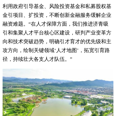
利用政府引导基金、风险投资基金和私募股权基
金引项目、扩投资，不断创新金融服务缓解企业
融资难题。“在人才保障方面，我们推进济青吸
引和集聚人才平台核心区建设，研判产业变革方
向和技术突破趋势，明确引才育才的优先级和主
攻方向，绘制关键领域‘人才地图’，拓宽引育路
径，持续壮大各支人才队伍。”