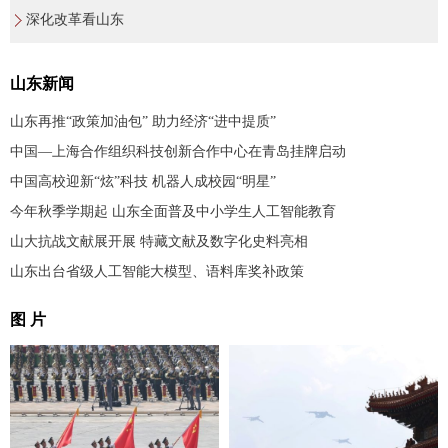
深化改革看山东
山东新闻
山东再推“政策加油包” 助力经济“进中提质”
中国—上海合作组织科技创新合作中心在青岛挂牌启动
中国高校迎新“炫”科技 机器人成校园“明星”
今年秋季学期起 山东全面普及中小学生人工智能教育
山大抗战文献展开展 特藏文献及数字化史料亮相
山东出台省级人工智能大模型、语料库奖补政策
图 片