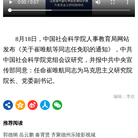
8月18日，中国社会科学院人事教育局网站
发布《关于崔唯航等同志任免职的通知》，中共
中国社会科学院党组会议研究，并报中共中央宣
传部同意：任命崔唯航同志为马克思主义研究院
院长、党委副书记。
编辑：李欣
推荐阅读
郭德纲 岳云鹏 秦霄贤 齐聚德州乐陵影视城