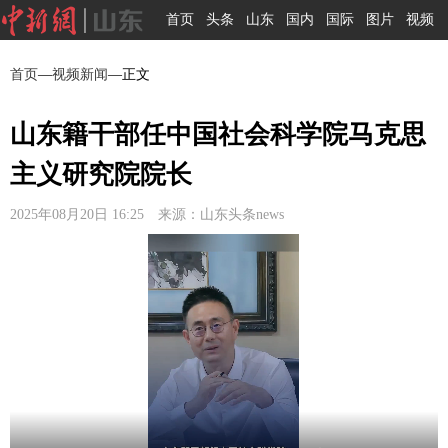
首页
头条
山东
国内
国际
图片
视频
首页
—
视频新闻
—正文
山东籍干部任中国社会科学院马克思
主义研究院院长
2025年08月20日 16:25 来源：山东头条news