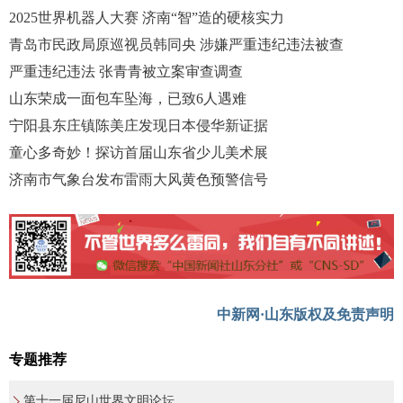
2025世界机器人大赛 济南“智”造的硬核实力
青岛市民政局原巡视员韩同央 涉嫌严重违纪违法被查
严重违纪违法 张青青被立案审查调查
山东荣成一面包车坠海，已致6人遇难
宁阳县东庄镇陈美庄发现日本侵华新证据
童心多奇妙！探访首届山东省少儿美术展
济南市气象台发布雷雨大风黄色预警信号
中新网·山东版权及免责声明
专题推荐
第十一届尼山世界文明论坛