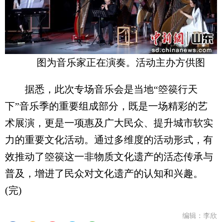
图为音乐家正在演奏。活动主办方供图
据悉，此次专场音乐会是当地“箜篌行天
下”音乐季的重要组成部分，既是一场精彩的艺
术展演，更是一项惠及广大民众、提升城市软实
力的重要文化活动。通过多维度的活动形式，有
效推动了箜篌这一非物质文化遗产的活态传承与
普及，增进了民众对文化遗产的认知和兴趣。
(完)
编辑：李欣