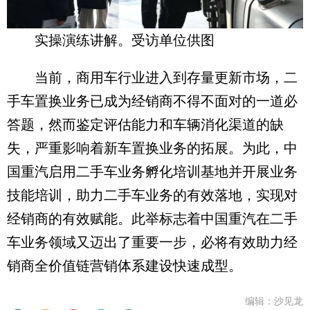
实操演练讲解。受访单位供图
当前，商用车行业进入到存量更新市场，二
手车置换业务已成为经销商不得不面对的一道必
答题，然而鉴定评估能力和车辆消化渠道的缺
失，严重影响着新车置换业务的拓展。为此，中
国重汽启用二手车业务孵化培训基地并开展业务
技能培训，助力二手车业务的有效落地，实现对
经销商的有效赋能。此举标志着中国重汽在二手
车业务领域又迈出了重要一步，必将有效助力经
销商全价值链营销体系建设快速成型。
编辑：沙见龙