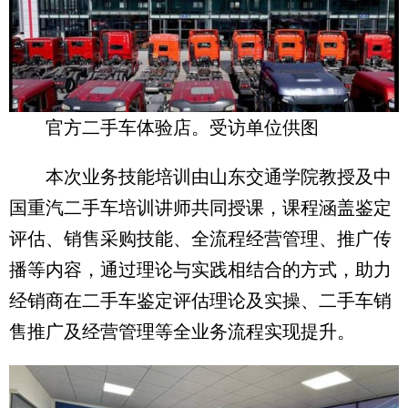
官方二手车体验店。受访单位供图
本次业务技能培训由山东交通学院教授及中
国重汽二手车培训讲师共同授课，课程涵盖鉴定
评估、销售采购技能、全流程经营管理、推广传
播等内容，通过理论与实践相结合的方式，助力
经销商在二手车鉴定评估理论及实操、二手车销
售推广及经营管理等全业务流程实现提升。