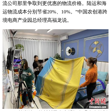
流公司那里争取到更优惠的物流价格。陆运和海
运物流成本分别节省20%、10%。”中国农创港跨
境电商产业园总经理高福龙说。