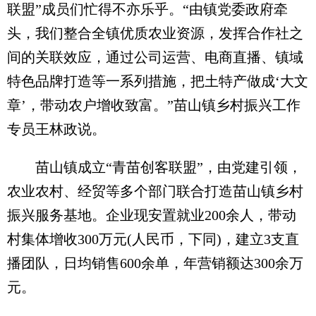
联盟”成员们忙得不亦乐乎。“由镇党委政府牵
头，我们整合全镇优质农业资源，发挥合作社之
间的关联效应，通过公司运营、电商直播、镇域
特色品牌打造等一系列措施，把土特产做成‘大文
章’，带动农户增收致富。”苗山镇乡村振兴工作
专员王林政说。
苗山镇成立“青苗创客联盟”，由党建引领，
农业农村、经贸等多个部门联合打造苗山镇乡村
振兴服务基地。企业现安置就业200余人，带动
村集体增收300万元(人民币，下同)，建立3支直
播团队，日均销售600余单，年营销额达300余万
元。