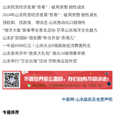
山东民营经济发展“答卷”：破局突围 韧性成长
2024年山东民营经济发展“答卷”：破局突围 韧性成长
强机制、优政策、增业态 山东推动出口稳增长
“海洋大集”新春季在青岛启动 尽享山东海洋文化魅力
山东扩容国际“朋友圈”争当开放“弄潮儿”
一年超8300亿元！山东出台8项新政促消费惠民生
山东发布开年“政策大礼包” 推出34项增量举措
山东举行“万企出海”活动 空铁海运促外贸
中新网·山东版权及免责声明
专题推荐