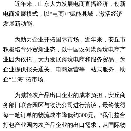
近年来，山东大力发展电商直播经济，创新
电商发展模式，以“电商+”赋能县域，激活经济
发展新动能。
为助力企业开拓国际市场，近年来，安丘市
积极培育外贸新业态，以中国农创港跨境电商产
业园为依托，大力发展跨境电商和服务贸易，为
企业提供报关通关、电商运营等一站式服务，助
企“出海”拓市场。
为减轻农产品出口企业的成本负担，安丘商
务部门联合园区与物流公司进行洽谈，最终使得
每一笔订单的物流成本降低约300元。“我们整合
打包产业园内农产品企业的出口需求，从国际物