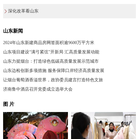
深化改革看山东
山东新闻
2024年山东新建商品房网签面积逾9600万平方米
山东项目建设“满弓紧弦”开新局 汇高质量发展动能
山东力挺烟台：打造绿色低碳高质量发展示范城市
山东边检创新多项措施 服务保障口岸经济高质量发展
让烟台葡萄酒香溢世界，政协委员建言打造特色文旅
济南鲁中酒店召开党委成立选举大会
图 片