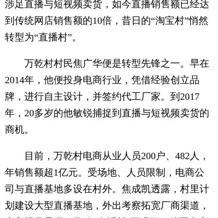
涉足直播与短视频卖货，如今直播销售额已经达
到传统网店销售额的10倍，昔日的“淘宝村”悄然
转型为“直播村”。
万乾村村民焦广华便是转型先锋之一。早在
2014年，他便投身电商行业，凭借经验创立品
牌，进行自主设计，并签约代工厂家。到2017
年，20多岁的他敏锐捕捉到直播与短视频卖货的
商机。
目前，万乾村电商从业人员200户、482人，
年销售额超1亿元。受场地、人员限制，电商公
司与直播基地多设在村外。焦成凯透露，村里计
划建设大型直播基地，外出考察拓宽厂商渠道，