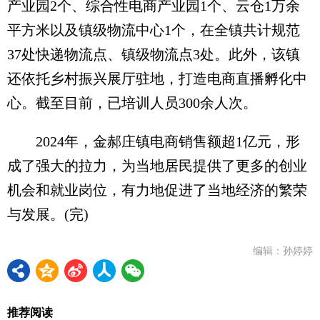
产业园2个、综合性电商产业园1个、云仓1万余
平方米以及镇级物流中心1个，在全镇共计规范
37处快递物流点、镇级物流点3处。此外，该镇
还依托乡村振兴展厅驻地，打造电商直播孵化中
心。截至目前，已培训人员300余人次。
2024年，金郝庄镇电商销售额超1亿元，形
成了强大的拉力，为当地居民提供了更多的创业
机会和就业岗位，有力地促进了当地经济的繁荣
与发展。(完)
编辑：孙婷婷
推荐阅读