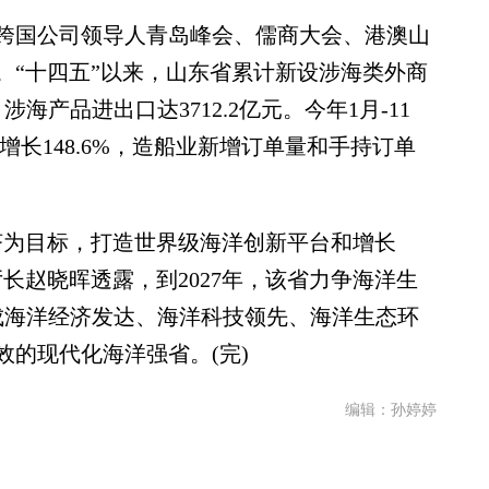
国公司领导人青岛峰会、儒商大会、港澳山
。“十四五”以来，山东省累计新设涉海类外商
涉海产品进出口达3712.2亿元。今年1月-11
比增长148.6%，造船业新增订单量和手持订单
为目标，打造世界级海洋创新平台和增长
长赵晓晖透露，到2027年，该省力争海洋生
建成海洋经济发达、海洋科技领先、海洋生态环
的现代化海洋强省。(完)
编辑：孙婷婷