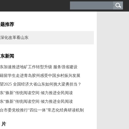
专题推荐
深化改革看山东
山东新闻
东加速推进地矿工作转型升级 服务强省建设
籍留学生走进青岛胶州感受中国乡村振兴发展
望2025 全国经济大省山东如何挑大梁勇担当？
东“焕新”传统阅读空间 倾力推进全民阅读
东“焕新”传统阅读空间 倾力推进全民阅读
台市委党校推行“四位一体”常态化经典研读机制
 片