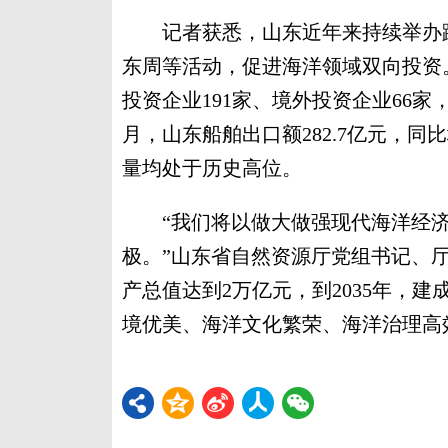
记者获悉，山东近年来持续举办跨
东周等活动，促进海洋领域双向投资
投资企业191家、境外投资企业66家，
月，山东船舶出口额282.7亿元，同
量均处于历史高位。
“我们将以做大做强现代海洋经济
极。”山东省自然资源厅党组书记、厅
产总值达到2万亿元，到2035年，
境优美、海洋文化繁荣、海洋治理高效