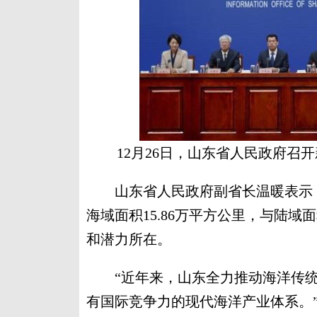
12月26日，山东省人民政府
山东省人民政府副省长温暖表示，山
海域面积15.86万平方公里，与陆
和潜力所在。
“近年来，山东全力推动海洋传统
有国际竞争力的现代海洋产业体系。