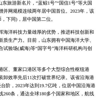
山东旅游新名片，“蓝鲸1号”“国信1号”等大国
并网规模连续两年居中国首位。2023年，该
币，下同)，居中国第二位。
海洋科技力量雄厚的优势，推进科技创新和
新质生产力。目前，山东拥有中国海洋大学、
试验场(威海)等“国字号”海洋科研机构与创
区、董家口港区等多个大型综合性枢纽港
装卸效率先后11次打破世界纪录。该省沿海港
阶，2023年达到19.7亿吨，位居中国沿海港
260条，通达全球180多个国家和地区，航线