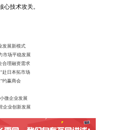
核心技术攻关。
业发展新模式
力市场平稳发展
房企合理融资需求
团”赴日本拓市场
”约赢商会
力小微企业发展
民营企业创新发展