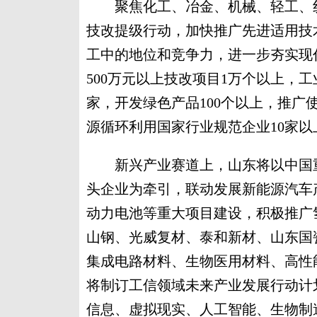
聚焦化工、冶金、机械、轻工、纺
技改提级行动，加快推广先进适用技
工中的地位和竞争力，进一步夯实现
500万元以上技改项目1万个以上，工
家，开发绿色产品100个以上，推广
源循环利用国家行业规范企业10家以
新兴产业赛道上，山东将以中国重
头企业为牵引，联动发展新能源汽车
动力电池等重大项目建设，积极推广
山钢、光威复材、泰和新材、山东国
集成电路材料、生物医用材料、高性
将制订工信领域未来产业发展行动计
信息、虚拟现实、人工智能、生物制