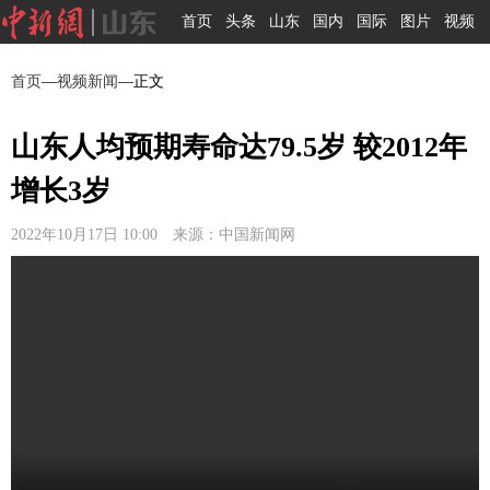
首页
头条
山东
国内
国际
图片
视频
首页
—
视频新闻
—正文
山东人均预期寿命达79.5岁 较2012年
增长3岁
2022年10月17日 10:00 来源：中国新闻网