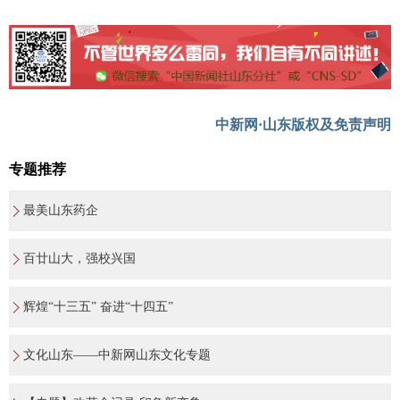
中新网·山东版权及免责声明
专题推荐
最美山东药企
百廿山大，强校兴国
辉煌“十三五” 奋进“十四五”
文化山东——中新网山东文化专题