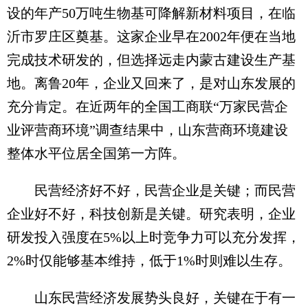
设的年产50万吨生物基可降解新材料项目，在临
沂市罗庄区奠基。这家企业早在2002年便在当地
完成技术研发的，但选择远走内蒙古建设生产基
地。离鲁20年，企业又回来了，是对山东发展的
充分肯定。在近两年的全国工商联“万家民营企
业评营商环境”调查结果中，山东营商环境建设
整体水平位居全国第一方阵。
民营经济好不好，民营企业是关键；而民营
企业好不好，科技创新是关键。研究表明，企业
研发投入强度在5%以上时竞争力可以充分发挥，
2%时仅能够基本维持，低于1%时则难以生存。
山东民营经济发展势头良好，关键在于有一