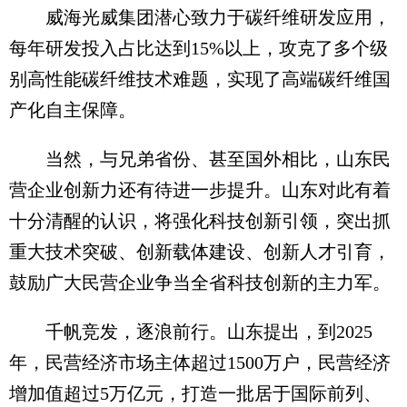
威海光威集团潜心致力于碳纤维研发应用，
每年研发投入占比达到15%以上，攻克了多个级
别高性能碳纤维技术难题，实现了高端碳纤维国
产化自主保障。
当然，与兄弟省份、甚至国外相比，山东民
营企业创新力还有待进一步提升。山东对此有着
十分清醒的认识，将强化科技创新引领，突出抓
重大技术突破、创新载体建设、创新人才引育，
鼓励广大民营企业争当全省科技创新的主力军。
千帆竞发，逐浪前行。山东提出，到2025
年，民营经济市场主体超过1500万户，民营经济
增加值超过5万亿元，打造一批居于国际前列、