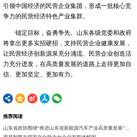
引领中国经济的民营企业集团，形成一批核心竞
争力的民营经济特色产业集群。
锚定目标，奋勇争先。山东各级党委和政府
将拿出更多实招硬招，支持民营企业健康发展，
让民营经济创新源泉充分涌流、民营企业创造活
力充分迸发，在高质量发展的道路上走得更加自
信、更加坚定、更加有力。
推荐阅读
山东省政协围绕“推进山东省新能源汽车产业高质量发展”协商议政