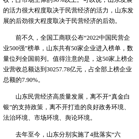
的活力很大程度取决于民营经济的活力，山东发
展的后劲很大程度取决于民营经济的后劲。
前不久，全国工商联公布“2022中国民营企
业500强”榜单，山东共有50家企业进入榜单，数
量位列全国前列。值得注意的是，这50家上榜企
业营收总额达到30257.78亿元，占全部上榜企业
总额的7.90%。
山东民营经济高质量发展，离不开“真金白
银”的支持政策，离不开打造的良好政务环境、
法治环境、市场环境、舆论环境。
去年至今，山东分别实施了4批落实“六