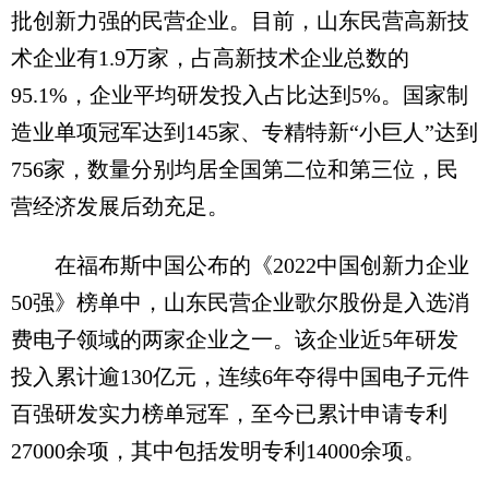
批创新力强的民营企业。目前，山东民营高新技
术企业有1.9万家，占高新技术企业总数的
95.1%，企业平均研发投入占比达到5%。国家制
造业单项冠军达到145家、专精特新“小巨人”达到
756家，数量分别均居全国第二位和第三位，民
营经济发展后劲充足。
在福布斯中国公布的《2022中国创新力企业
50强》榜单中，山东民营企业歌尔股份是入选消
费电子领域的两家企业之一。该企业近5年研发
投入累计逾130亿元，连续6年夺得中国电子元件
百强研发实力榜单冠军，至今已累计申请专利
27000余项，其中包括发明专利14000余项。