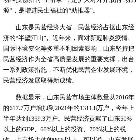
源”，是增进民生福祉的“助推器”。
山东是民营经济大省，民营经济占据山东经
济的“半壁江山”。近年来，面对新冠肺炎疫情、
国际环境变化等多重不利因素影响，山东坚持把
民营经济作为全省高质量发展的重要支撑，出台
一系列政策措施，不断优化民营企业发展环境，
民营经济发展取得新成绩。
数据显示，山东民营市场主体数量从2016年
的617.7万户增加到2021年的1311.8万户，今年上
半年达到1369.3万户。民营经济贡献了山东50%
以上的GDP、60%以上的投资、70%以上的税
收，占市场主体的90%以上。可以说，山东发展