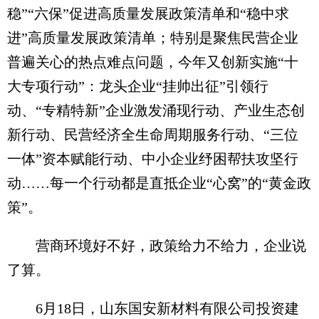
稳”“六保”促进高质量发展政策清单和“稳中求
进”高质量发展政策清单；特别是聚焦民营企业
普遍关心的热点难点问题，今年又创新实施“十
大专项行动”：龙头企业“挂帅出征”引领行
动、“专精特新”企业激发涌现行动、产业生态创
新行动、民营经济全生命周期服务行动、“三位
一体”资本赋能行动、中小企业纾困帮扶攻坚行
动……每一个行动都是直抵企业“心窝”的“黄金政
策”。
营商环境好不好，政策给力不给力，企业说
了算。
6月18日，山东国安新材料有限公司投资建