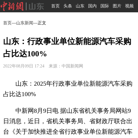
首页
头条
山东
国内
国际
图片
视频
首页
—
山东新闻
—正文
山东：行政事业单位新能源汽车采购
占比达100%
2022年08月09日 17:24 来源：中国新闻网
山东：2025年行政事业单位新能源汽车采购
占比达100%
中新网8月9日电 据山东省机关事务局网站9
日消息，近日，省机关事务局、省财政厅联合出
台《关于加快推进全省行政事业单位新能源汽车