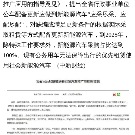
推广应用的指导意见》，提出全省行政事业单位
公车配备更新应做到新能源汽车“应采尽采、应
配尽配”，对缺编或满足更新条件的根据实际采
取租赁等方式配备更新新能源汽车，到2025年，
除特殊工作要求外，新能源汽车采购占比达到
100%。现有公务用车无法保障出行的优先租赁使
用社会新能源汽车。(中新财经)