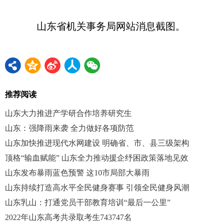
山东省机关事务局网站消息截图。
推荐阅读
山东大力推进产学研合作培养研究生
山东：强降雨来袭 全力做好各项防范
山东加快推进现代水网建设 明确省、市、县三级架构
顶格“输血赋能” 山东全力推动援企纾困政策落地见效
山东发布暴雨蓝色预警 这10市局部大暴雨
山东持续打造高水平全民健身赛事 引领全民健身风潮
山东乳山：打通党员干部教育培训“最后一公里”
2022年山东高考共录取考生743747名