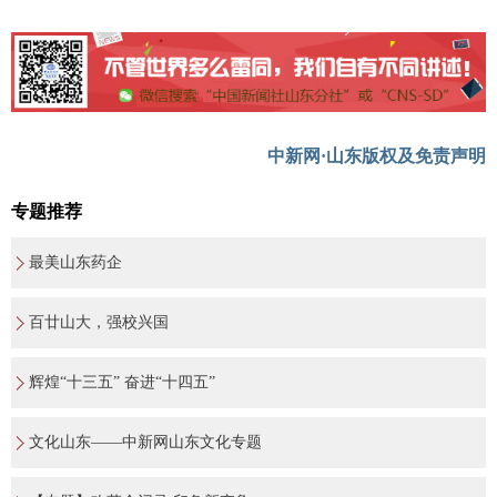
中新网·山东版权及免责声明
专题推荐
最美山东药企
百廿山大，强校兴国
辉煌“十三五” 奋进“十四五”
文化山东——中新网山东文化专题