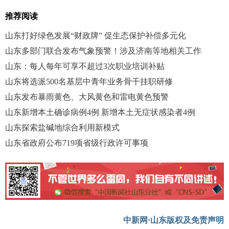
推荐阅读
山东打好绿色发展“财政牌” 促生态保护补偿多元化
山东多部门联合发布气象预警！涉及济南等地相关工作
山东：每人每年可享不超过3次职业培训补贴
山东将选派500名基层中青年业务骨干挂职研修
山东发布暴雨黄色、大风黄色和雷电黄色预警
山东新增本土确诊病例4例 新增本土无症状感染者4例
山东探索盐碱地综合利用新模式
山东省政府公布719项省级行政许可事项
中新网·山东版权及免责声明