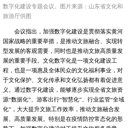
数字化建设专题会议。图片来源：山东省文化和
旅游厅供图
会议指出，加强数字化建设是贯彻落实黄河
国家战略的重要举措，是推动文旅融合、实现转
型发展的客观需要，同时也是推动文旅高质量发
展的重要手段。文化数字化是一项文化建设工
程，也是一项惠及全体民众的文化福利事业，对
于文化保护、文化传承和文化弘扬都有着促进意
义。通过数字化建设，能够逐步实现全省文旅资
源“数据化”、游客出行“智慧化”、行业监管“全域
化”，大大提升文旅工作效率，推动文旅融合发
展、高质量发展。特别是在疫情防控常态化的形