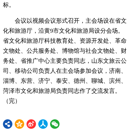
标。
会议以视频会议形式召开，主会场设在省文
化和旅游厅，沿黄9市文化和旅游局设分会场。
省文化和旅游厅科技教育处、资源开发处、革命
文物处、公共服务处、博物馆与社会文物处、财
务处、省推广中心主要负责同志，山东文旅云公
司、移动公司负责人在主会场参加会议，济南、
淄博、东营、济宁、泰安、德州、聊城、滨州、
菏泽市文化和旅游局负责同志作了交流发言。
（完）