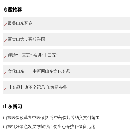
专题推荐
最美山东药企
百廿山大，强校兴国
辉煌“十三五” 奋进“十四五”
文化山东——中新网山东文化专题
【专题】改革全记录 印象新齐鲁
山东新闻
山东医保改革向中医倾斜 将中药饮片等纳入支付范围
山东打好绿色发展“财政牌” 促生态保护补偿多元化