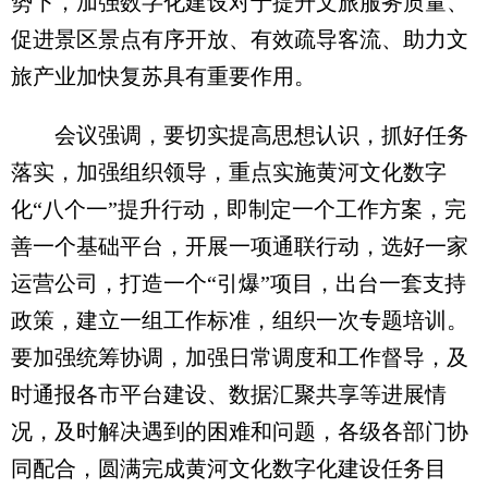
势下，加强数字化建设对于提升文旅服务质量、
促进景区景点有序开放、有效疏导客流、助力文
旅产业加快复苏具有重要作用。
会议强调，要切实提高思想认识，抓好任务
落实，加强组织领导，重点实施黄河文化数字
化“八个一”提升行动，即制定一个工作方案，完
善一个基础平台，开展一项通联行动，选好一家
运营公司，打造一个“引爆”项目，出台一套支持
政策，建立一组工作标准，组织一次专题培训。
要加强统筹协调，加强日常调度和工作督导，及
时通报各市平台建设、数据汇聚共享等进展情
况，及时解决遇到的困难和问题，各级各部门协
同配合，圆满完成黄河文化数字化建设任务目