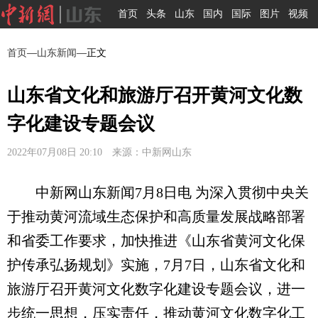
首页
头条
山东
国内
国际
图片
视频
首页
—
山东新闻
—正文
山东省文化和旅游厅召开黄河文化数
字化建设专题会议
2022年07月08日 20:10 来源：中新网山东
中新网山东新闻7月8日电 为深入贯彻中央关
于推动黄河流域生态保护和高质量发展战略部署
和省委工作要求，加快推进《山东省黄河文化保
护传承弘扬规划》实施，7月7日，山东省文化和
旅游厅召开黄河文化数字化建设专题会议，进一
步统一思想，压实责任，推动黄河文化数字化工