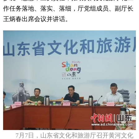
作任务落地、落实、落细，厅党组成员、副厅长
王炳春出席会议并讲话。
7月7日，山东省文化和旅游厅召开黄河文化