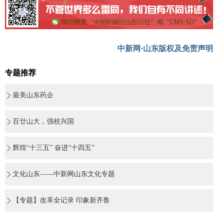
中新网·山东版权及免责声明
专题推荐
最美山东药企
百廿山大，强校兴国
辉煌“十三五” 奋进“十四五”
文化山东——中新网山东文化专题
【专题】改革全记录 印象新齐鲁