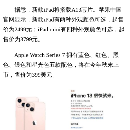
据悉，新款iPad将搭载A13芯片。苹果中国
官网显示，新款iPad有两种外观颜色可选，起售
价为2499元；iPad mini有四种外观颜色可选，起
售价为3799元。
Apple Watch Series 7 拥有蓝色、红色、黑
色、银色和星光色五款配色，将在今年秋末上
市，售价为399美元。