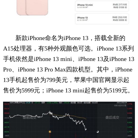
新款iPhone命名为iPhone 13，搭载全新的
A15处理器，有5种外观颜色可选。iPhone 13系列
手机依然是iPhone 13 mini、iPhone 13及iPhone 13
Pro、iPhone 13 Pro Max四款机型。其中，iPhone
13手机起售价为799美元，苹果中国官网显示起
售价为5999元；iPhone 13 mini起售价为5199元。