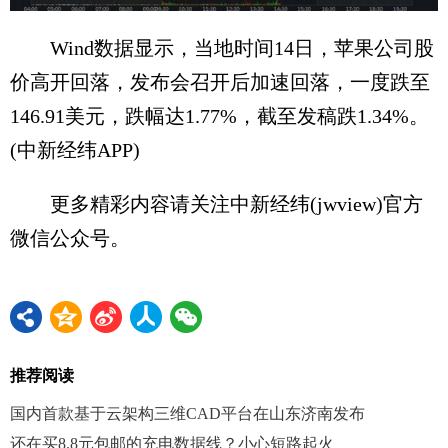
Wind数据显示，当地时间14日，苹果公司股
价高开回落，发布会召开后加速回落，一度跌至
146.91美元，跌幅达1.77%，截至发稿跌1.34%。
(中新经纬APP)
更多精彩内容请关注中新经纬(jwview)官方
微信公众号。
推荐阅读
国内首款基于云架构三维CAD平台在山东济南发布
还在买8.8元包邮的充电数据线？小心短路起火