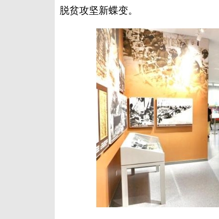
脱贫攻坚新蝶变。