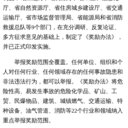
厅、省自然资源厅、省住房城乡建设厅、省交通
运输厅、省市场监督管理局、省能源局和省消防
救援总队等9个部门，在充分调研、反复论证、
多方征求意见的基础上，制定了《奖励办法》，
并已正式印发实施。
举报奖励范围全覆盖。任何单位、组织和个
人对任何行业、任何领域存在的任何事故隐患和
非法违法行为，都可以举报。《奖励办法》将危
险性高、易发生事故的危险化学品、矿山、工
贸、民爆物品、建筑、城镇燃气、交通运输、特
种设备、油气管道、消防等22个行业和领域纳入
重点举报奖励范围。