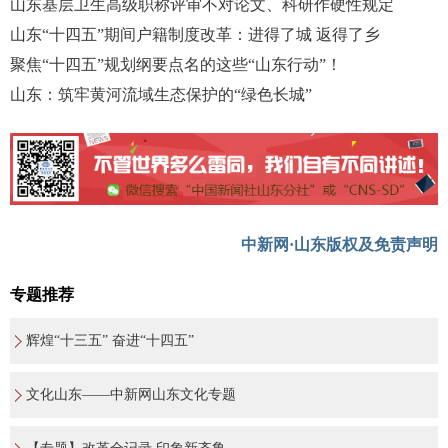
山东基层卫生高级职称评审不对论文、科研作硬性规定
山东“十四五”期间户籍制度改革：进得了城 返得了乡
聚焦“十四五”规划纲要点名的这些“山东行动”！
山东：筑牢黄河流域生态保护的“绿色长城”
中新网·山东版权及免责声明
专题推荐
辉煌“十三五” 奋进“十四五”
文化山东——中新网山东文化专题