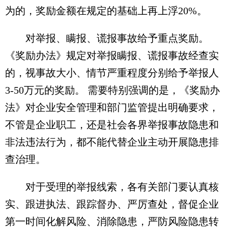
为的，奖励金额在规定的基础上再上浮20%。
对举报、瞒报、谎报事故给予重点奖励。
《奖励办法》规定对举报瞒报、谎报事故经查实
的，视事故大小、情节严重程度分别给予举报人
3-50万元的奖励。 需要特别强调的是，《奖励办
法》对企业安全管理和部门监管提出明确要求，
不管是企业职工，还是社会各界举报事故隐患和
非法违法行为，都不能代替企业主动开展隐患排
查治理。
对于受理的举报线索，各有关部门要认真核
实、跟进执法、跟踪督办、严厉查处，督促企业
第一时间化解风险、消除隐患，严防风险隐患转