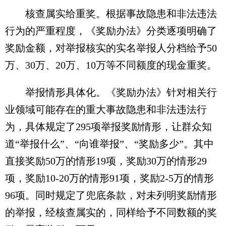
核查属实给重奖。根据事故隐患和非法违法
行为的严重程度，《奖励办法》分类逐项明确了
奖励金额，对举报核实的实名举报人分档给予50
万、30万、20万、10万等不同额度的现金重奖。
举报情形具体化。《奖励办法》针对相关行
业领域可能存在的重大事故隐患和非法违法行
为，具体规定了295项举报奖励情形，让群众知
道“举报什么”、“向谁举报”、“奖励多少”。其中
直接奖励50万的情形19项，奖励30万的情形29
项，奖励10-20万的情形91项，奖励2-5万的情形
96项。同时规定了兜底条款，对未列明奖励情形
的举报，经核查属实的，同样给予不同数额的奖