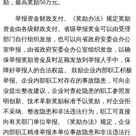
励，最高奖励50万元。
举报资金财政支付。《奖励办法》规定奖励
资金由各级财政支付。省级举报奖金可以由受理
部门自行组织发放，也可以向省政府安委会办公
室申报，由省政府安委会办公室组织发放，以确
保举报奖励资金及时足额发放到举报人手中，保
障好举报人的合法权益。 鼓励企业内部职工积极
举报。企业内部职工对存在的事故隐患，可向企
业提出整改建议，企业对查处隐患的职工参照发
明创新、技术革新奖励标准予以奖励，对企业拒
不采纳、整改隐患和非法违法行为，职工可直接
向有关部门单位举报。《奖励办法》规定，企业
内部职工精准举报本单位事故隐患和非法违法行