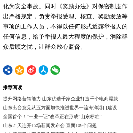
化为安全事故。同时《奖励办法》对保密制度作
出严格规定，负责举报受理、核查、奖励发放等
事项的工作人员，不得以任何形式透露举报人的
任何信息，给予举报人最大程度的保护，消除群
众后顾之忧，让群众放心监督。
推荐阅读
提升网络营销能力 山东优选千家企业打造千个电商爆款
山东出台意见从五方面加快推进世界一流海洋港口建设
全国首个！“一业一证”改革正在形成“山东标准”
山东21天连开15场新闻发布会 直面109个问题