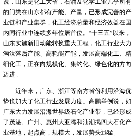
说，山东是化工大省，石油及化学工业几乎所有
的门类在山东都有产能、产量，已形成完善的产
业链和产业集群，化工经济总量和经济效益在国
内同行业中连续多年位居首位。“十三五”以来，
山东实施新旧动能转换重大工程，化工行业大力
淘汰落后产能、高耗能产能，发展高端化工、精
细化工，正在向规模化、集约化、绿色化的方向
迈进。
近年来，广东、浙江等南方省份利用沿海优
势也加大了化工行业发展力度。高鹏举例说，如
广东大力发展沿海世界级石化产业带，已经形成
了茂湛、广州、惠州大亚湾和汕潮揭四大石化产
业基地，起点高，规模大，发展势头迅猛。