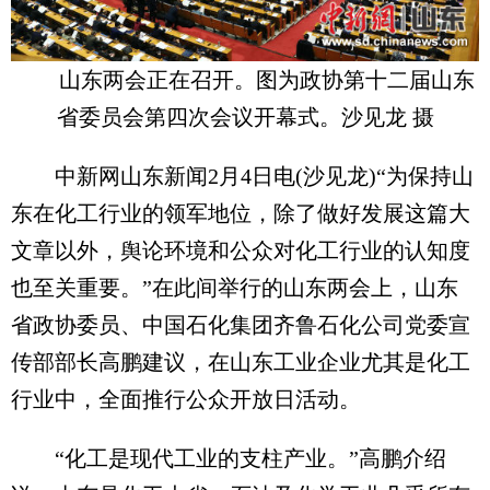
山东两会正在召开。图为政协第十二届山东
省委员会第四次会议开幕式。沙见龙 摄
中新网山东新闻2月4日电(沙见龙)“为保持山
东在化工行业的领军地位，除了做好发展这篇大
文章以外，舆论环境和公众对化工行业的认知度
也至关重要。”在此间举行的山东两会上，山东
省政协委员、中国石化集团齐鲁石化公司党委宣
传部部长高鹏建议，在山东工业企业尤其是化工
行业中，全面推行公众开放日活动。
“化工是现代工业的支柱产业。”高鹏介绍