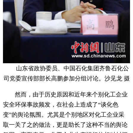
山东省政协委员、中国石化集团齐鲁石化公
司党委宣传部部长高鹏参加分组讨论。沙见龙 摄
然而，由于历史原因和近年来个别化工企业
安全环保事故频发，在社会上造成了“谈化色
变”的舆论氛围。尤其是个别地区对化工企业采
取一关了之的做法，更是助长了这种不当的舆论