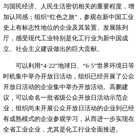
与国民经济、人民生活密切相关的重要程度，增
加认同感；组织“红色之旅”，参观在新中国工业
史上有标志性地位的企业及其装置、发展陈列
厅，感受现代工业特别是化工行业为新中国成
立、社会主义建设做出的巨大贡献。
可以利用“4·22”地球日、“6·5”世界环境日等
时机集中举办开放日活动，组织已经开展了公众
开放日活动的企业集中举办开放活动。高鹏建
议，可以命名一批省级公众开放日活动示范企
业，组织尚未开展公众开放日活动的企业到已经
有成熟模式的企业参观学习，从而进一步实现在
全省工业企业，尤其是化工行业全面推进。