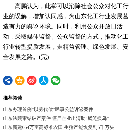
高鹏认为，此举可以消除社会公众对化工行
业的误解，增加认同感，为山东化工行业发展营
造有力的舆论环境。同时，利用公众开放日活
动，采取媒体监督、公众监督的方式，推动化工
行业转型提质发展，走精益管理、绿色发展、安
全发展之路。(完)
推荐阅读
山东办理首例“以劳代偿”民事公益诉讼案件
山东法院审结破产案件 僵尸企业出清助“腾笼换鸟”
山东新建654万亩高标准农田 生猪产能恢复到5千万头