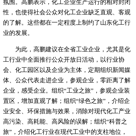
氛围。高鹏表示，化工企业生产运行的相对封闭
性，也使得社会公众对化工企业缺乏直观、客观
的了解。这些都在一定程度上制约了山东化工行
业的发展。
为此，高鹏建议在全省工业企业，尤其是化
工行业中全面推行公众开放日活动，以行业协
会、化工园区以及企业为主体，定期组织新闻媒
体、公众代表走进企业，参观企业，零距离了解
企业，感受企业。组织“工业之旅”，参观企业装
置区，增加直观了解；组织“绿色之旅”，介绍企
业安全、环保措施与效果，消除对现代化工产业
高污染、高耗能、高风险的误解；组织“科普之
旅”，介绍化工行业在现代工业中的支柱地位，