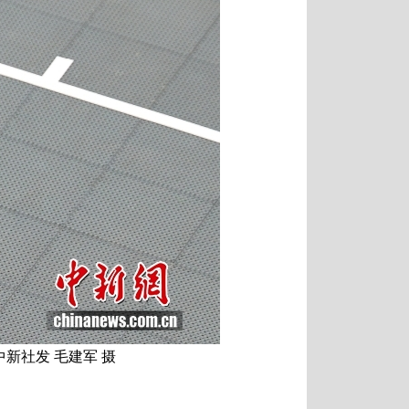
新社发 毛建军 摄