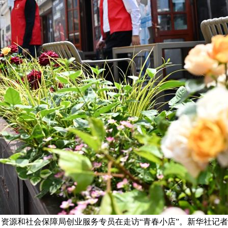
力资源和社会保障局创业服务专员在走访“青春小店”。新华社记者 