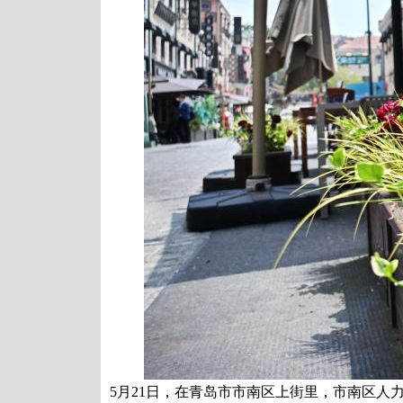
5月21日，在青岛市市南区上街里，市南区人