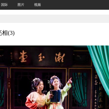
国际
图片
视频
(3)