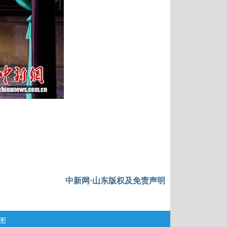
中新网·山东版权及免责声明
图