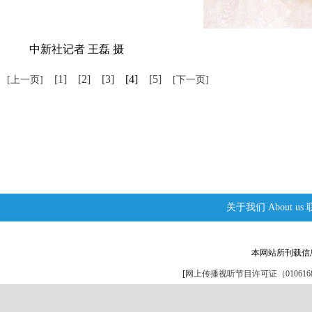
中新社记者 王磊 摄
[1]
[2]
[3]
[4]
[5]
[上一页]
[下一页]
关于我们
About us
本网站所刊载信
[
网上传播视听节目许可证（0106168