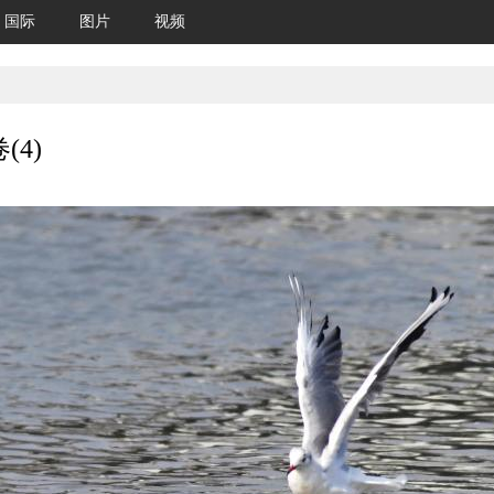
国际
图片
视频
4)