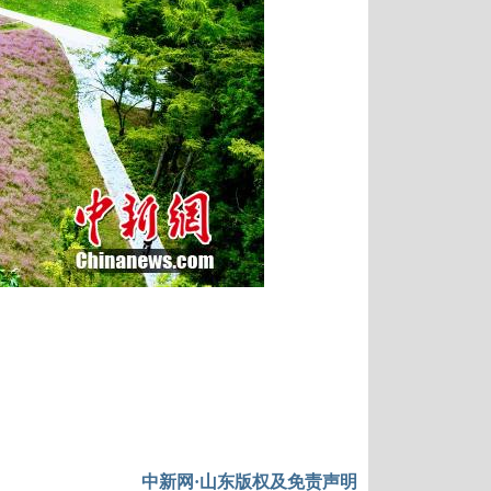
中新网·山东版权及免责声明