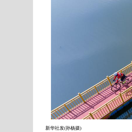
新华社发(孙杨摄)