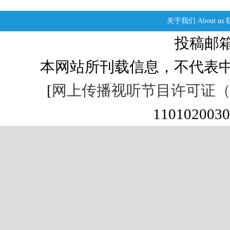
关于我们
About us
投稿邮箱：s
本网站所刊载信息，不代表中
[
网上传播视听节目许可证（01
1101020030