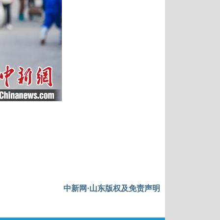
中新网·山东版权及免责声明