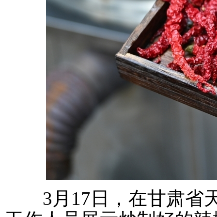
3月17日，在甘肃省天