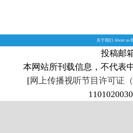
关于我们
About us
投稿邮箱：s
本网站所刊载信息，不代表中
[
网上传播视听节目许可证（01
1101020030