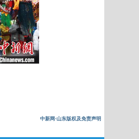
中新网·山东版权及免责声明