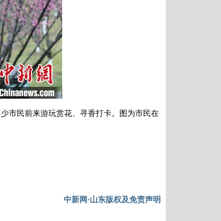
少市民前来游玩赏花、寻香打卡。图为市民在
中新网·山东版权及免责声明