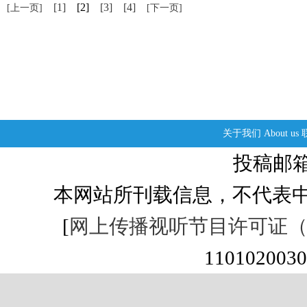
[1]
[2]
[3]
[4]
[上一页]
[下一页]
关于我们
About us
投稿邮箱：s
本网站所刊载信息，不代表中
[
网上传播视听节目许可证（01
1101020030