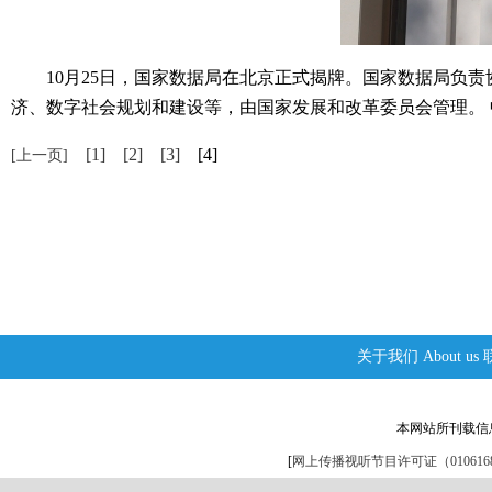
10月25日，国家数据局在北京正式揭牌。国家数据局负责
济、数字社会规划和建设等，由国家发展和改革委员会管理。 中
[1]
[2]
[3]
[4]
[上一页]
关于我们
About us
本网站所刊载信
[
网上传播视听节目许可证（0106168