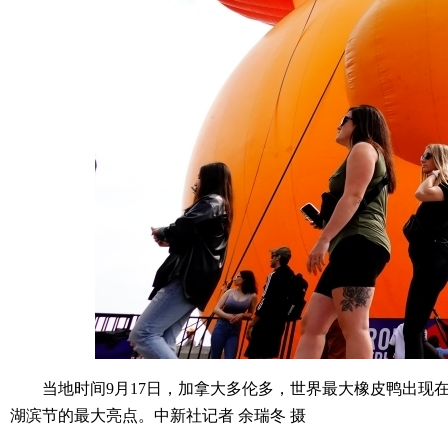
当地时间9月17日，加拿大多伦多，世界最大橡皮鸭出现在安大
湖滨节的最大亮点。中新社记者 余瑞冬 摄