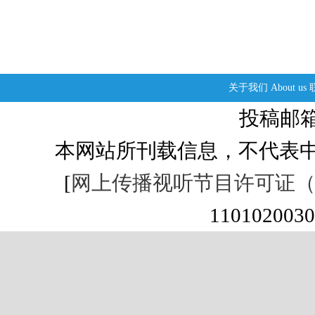
关于我们
About us
投稿邮箱：s
本网站所刊载信息，不代表中
[
网上传播视听节目许可证（01
1101020030