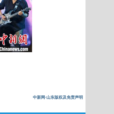
中新网·山东版权及免责声明