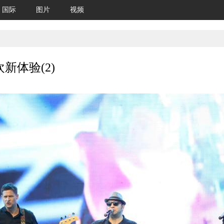
国际
图片
视频
新体验(2)